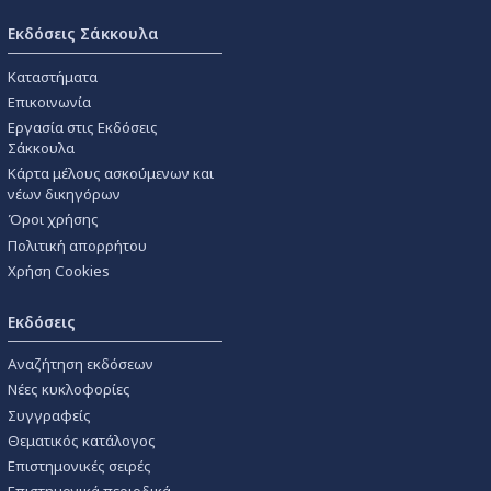
Εκδόσεις Σάκκουλα
Καταστήματα
Επικοινωνία
Εργασία στις Εκδόσεις
Σάκκουλα
Κάρτα μέλους ασκούμενων και
νέων δικηγόρων
Όροι χρήσης
Πολιτική απορρήτου
Χρήση Cookies
Εκδόσεις
Αναζήτηση εκδόσεων
Νέες κυκλοφορίες
Συγγραφείς
Θεματικός κατάλογος
Επιστημονικές σειρές