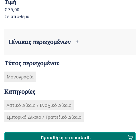
Τιμή
€ 35,00
Σε απόθεμα
Πίνακας περιεχομένων
+
Τύπος περιεχομένου
Μονογραφία
Κατηγορίες
Αστικό Δίκαιο / Ενοχικό Δίκαιο
Εμπορικό Δίκαιο / Τραπεζικό Δίκαιο
Προσθήκη στο καλάθι