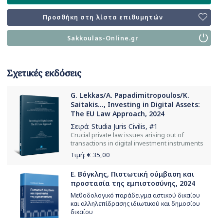
Προσθήκη στη λίστα επιθυμητών
Sakkoulas-Online.gr
Σχετικές εκδόσεις
G. Lekkas/A. Papadimitropoulos/K.
Saitakis..., Investing in Digital Assets:
The EU Law Approach, 2024
Σειρά:
Studia Juris Civilis
, #1
Crucial private law issues arising out of
transactions in digital investment instruments
Τιμή: €
35,00
Ε. Βόγκλης, Πιστωτική σύμβαση και
προστασία της εμπιστοσύνης, 2024
Μεθοδολογικό παράδειγμα αστικού δικαίου
και αλληλεπίδρασης ιδιωτικού και δημοσίου
δικαίου