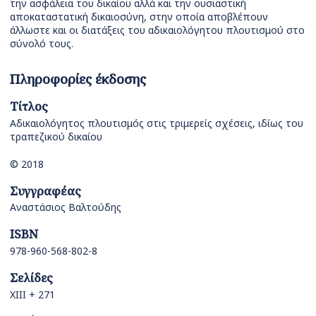
την ασφάλεια του δικαίου αλλά και την ουσιαστική
αποκαταστατική δικαιοσύνη, στην οποία αποβλέπουν
άλλωστε και οι διατάξεις του αδικαιολόγητου πλουτισμού στο
σύνολό τους.
Πληροφορίες έκδοσης
Τίτλος
Αδικαιολόγητος πλουτισμός στις τριμερείς σχέσεις, ιδίως του
τραπεζικού δικαίου
© 2018
Συγγραφέας
Αναστάσιος Βαλτούδης
ISBN
978-960-568-802-8
Σελίδες
ΧΙΙΙ + 271