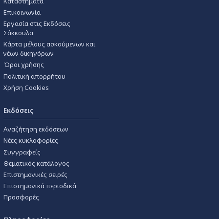
Καταστήματα
Επικοινωνία
Εργασία στις Εκδόσεις
Σάκκουλα
Κάρτα μέλους ασκούμενων και
νέων δικηγόρων
Όροι χρήσης
Πολιτική απορρήτου
Χρήση Cookies
Εκδόσεις
Αναζήτηση εκδόσεων
Νέες κυκλοφορίες
Συγγραφείς
Θεματικός κατάλογος
Επιστημονικές σειρές
Επιστημονικά περιοδικά
Προσφορές