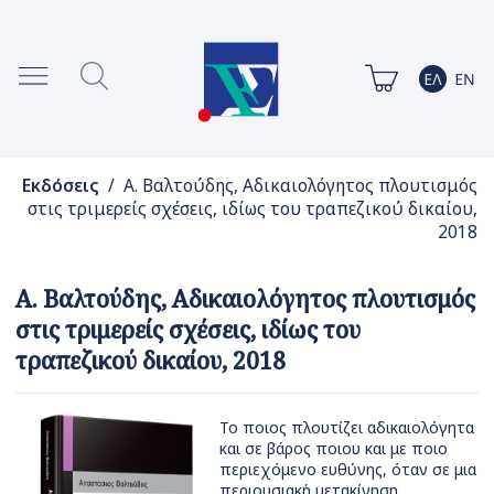
Εκδόσεις
/ Α. Βαλτούδης, Αδικαιολόγητος πλουτισμός
στις τριμερείς σχέσεις, ιδίως του τραπεζικού δικαίου,
2018
Α. Βαλτούδης, Αδικαιολόγητος πλουτισμός
στις τριμερείς σχέσεις, ιδίως του
τραπεζικού δικαίου, 2018
Το ποιος πλουτίζει αδικαιολόγητα
και σε βάρος ποιου και με ποιο
περιεχόμενο ευθύνης, όταν σε μια
περιουσιακή μετακίνηση