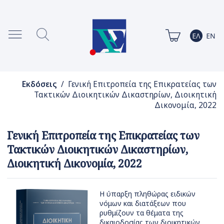
Εκδόσεις
/ Γενική Επιτροπεία της Επικρατείας των
Τακτικών Διοικητικών Δικαστηρίων, Διοικητική
Δικονομία, 2022
Γενική Επιτροπεία της Επικρατείας των
Τακτικών Διοικητικών Δικαστηρίων,
Διοικητική Δικονομία, 2022
Η ύπαρξη πληθώρας ειδικών
νόμων και διατάξεων που
ρυθμίζουν τα θέματα της
δικαιοδοσίας των διοικητικών