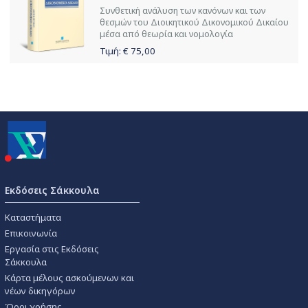
Συνθετική ανάλυση των κανόνων και των
θεσμών του Διοικητικού Δικονομικού Δικαίου
μέσα από θεωρία και νομολογία
Τιμή: €
75,00
Εκδόσεις Σάκκουλα
Καταστήματα
Επικοινωνία
Εργασία στις Εκδόσεις
Σάκκουλα
Κάρτα μέλους ασκούμενων και
νέων δικηγόρων
Όροι χρήσης