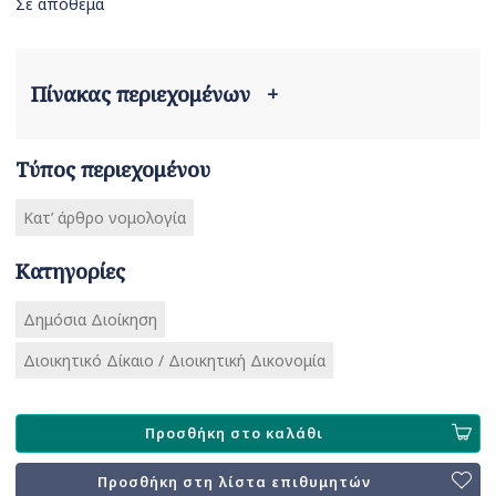
Σε απόθεμα
Πίνακας περιεχομένων
+
Τύπος περιεχομένου
Κατ’ άρθρο νομολογία
Κατηγορίες
Δημόσια Διοίκηση
Διοικητικό Δίκαιο / Διοικητική Δικονομία
Προσθήκη στο καλάθι
Προσθήκη στη λίστα επιθυμητών