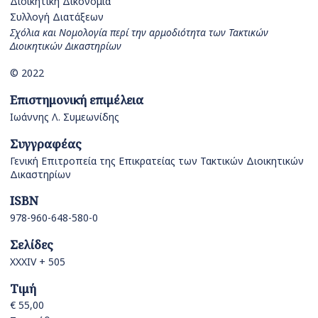
Διοικητική Δικονομία
Συλλογή Διατάξεων
Σχόλια και Νομολογία περί την αρμοδιότητα των Τακτικών
Διοικητικών Δικαστηρίων
© 2022
Επιστημονική επιμέλεια
Ιωάννης Λ. Συμεωνίδης
Συγγραφέας
Γενική Επιτροπεία της Επικρατείας των Τακτικών Διοικητικών
Δικαστηρίων
ISBN
978-960-648-580-0
Σελίδες
XXXIV + 505
Τιμή
€ 55,00