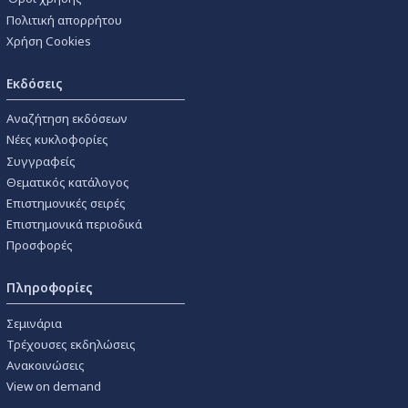
Πολιτική απορρήτου
Χρήση Cookies
Εκδόσεις
Αναζήτηση εκδόσεων
Νέες κυκλοφορίες
Συγγραφείς
Θεματικός κατάλογος
Επιστημονικές σειρές
Επιστημονικά περιοδικά
Προσφορές
Πληροφορίες
Σεμινάρια
Τρέχουσες εκδηλώσεις
Ανακοινώσεις
View on demand