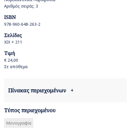
Αριθμός σειράς: 3
ISBN
978-960-648-263-2
Σελίδες
ΧΙΧ + 211
Τιμή
€ 24,00
Σε απόθεμα
Πίνακας περιεχομένων
+
Τύπος περιεχομένου
Μονογραφία