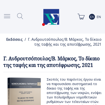
Εκδόσεις
/ Γ. Ανδρουτσόπουλος/Β. Μάρκος, Το δίκαιο
της ταφής και της αποτέφρωσης, 2021
Γ. Ανδρουτσόπουλος/Β. Μάρκος, Το δίκαιο
της ταφής και της αποτέφρωσης, 2021
Σκοπός του παρόντος έργου είναι
να παρουσιάσει συστηματικά το
δίκαιο της ταφής και της
αποτέφρωσης των νεκρών, ενόψει
των πολυάριθμων νομοθετικών
ρυθμίσεων των τελευταίων ετών.