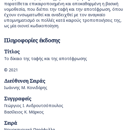
παρατίθεται επικαιροποιημένη και αποκαθαρμένη η βασική
νομοθεσία, που διέπει την ταφή και την αποτέφρωση, όπου
έχουν ενσωματωθεί και αναδειχθεί με τον αναγκαίο
υπομνηματισμό οι πολλές κατά καιρούς τροποποιήσεις της,
ως μία οιονεί κωδικοποίηση.
Πληροφορίες έκδοσης
Τίτλος
Το δίκαιο της ταφής και της αποτέφρωσης
© 2021
Διεύθυνση Σειράς
Ιωάννης Μ. Κονιδάρης
Συγγραφείς
Γεώργιος Ι. Ανδρουτσόπουλος
Βασίλειος Κ. Μάρκος
Σειρά
Νομοκανονικά Παράφυλλα