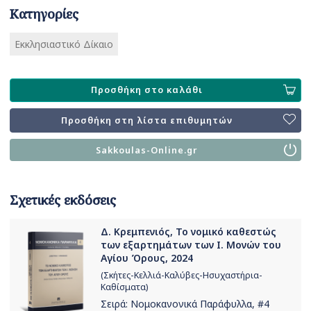
Κατηγορίες
Εκκλησιαστικό Δίκαιο
Προσθήκη στο καλάθι
Προσθήκη στη λίστα επιθυμητών
Sakkoulas-Online.gr
Σχετικές εκδόσεις
Δ. Κρεμπενιός, Το νομικό καθεστώς
των εξαρτημάτων των Ι. Μονών του
Αγίου Όρους, 2024
(Σκήτες-Κελλιά-Καλύβες-Ησυχαστήρια-
Καθίσματα)
Σειρά:
Νομοκανονικά Παράφυλλα
, #4