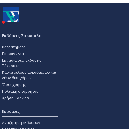
Εκδόσεις Σάκκουλα
Καταστήματα
Επικοινωνία
Εργασία στις Εκδόσεις
Σάκκουλα
Κάρτα μέλους ασκούμενων και
νέων δικηγόρων
Όροι χρήσης
Πολιτική απορρήτου
Χρήση Cookies
Εκδόσεις
Αναζήτηση εκδόσεων