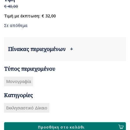
€ 40,00
Τιμή με έκπτωση: € 32,00
Σε απόθεμα
Πίνακας περιεχομένων
+
Τύπος περιεχομένου
Μονογραφία
Κατηγορίες
Εκκλησιαστικό Δίκαιο
Προσθήκη στο καλάθι