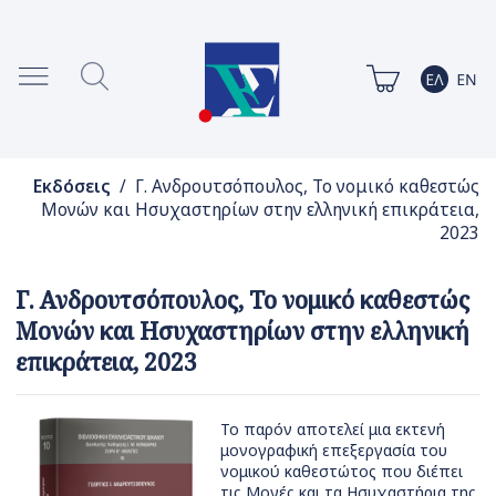
Εκδόσεις
/ Γ. Ανδρουτσόπουλος, Το νομικό καθεστώς
Μονών και Hσυχαστηρίων στην ελληνική επικράτεια,
2023
Γ. Ανδρουτσόπουλος, Το νομικό καθεστώς
Μονών και Hσυχαστηρίων στην ελληνική
επικράτεια, 2023
To παρόν αποτελεί μια εκτενή
μονογραφική επεξεργασία του
νομικού καθεστώτος που διέπει
τις Μονές και τα Ησυχαστήρια της