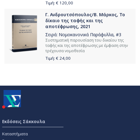
Τιμή: €
120,00
Γ. Ανδρουτσόπουλος/Β. Μάρκος, Το
δίκαιο της ταφής και της
αποτέφρωσης, 2021
Σειρά:
Νομοκανονικά Παράφυλλα
, #3
Συστηματική παρουσίαση του δικαίου της
ταφής και της αποτέφρωσης με έμφαση στην
τρέχουσα νομοθεσία
Τιμή: €
24,00
Εκδόσεις Σάκκουλα
Καταστήματα