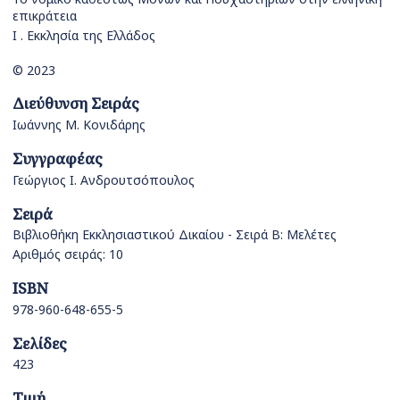
επικράτεια
I . Εκκλησία της Ελλάδος
© 2023
Διεύθυνση Σειράς
Ιωάννης Μ. Κονιδάρης
Συγγραφέας
Γεώργιος Ι. Ανδρουτσόπουλος
Σειρά
Βιβλιοθήκη Εκκλησιαστικού Δικαίου - Σειρά Β: Μελέτες
Αριθμός σειράς: 10
ISBN
978-960-648-655-5
Σελίδες
423
Τιμή