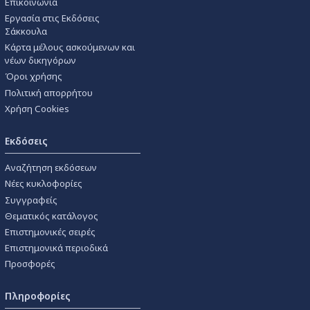
Επικοινωνία
Εργασία στις Εκδόσεις
Σάκκουλα
Κάρτα μέλους ασκούμενων και
νέων δικηγόρων
Όροι χρήσης
Πολιτική απορρήτου
Χρήση Cookies
Εκδόσεις
Αναζήτηση εκδόσεων
Νέες κυκλοφορίες
Συγγραφείς
Θεματικός κατάλογος
Επιστημονικές σειρές
Επιστημονικά περιοδικά
Προσφορές
Πληροφορίες