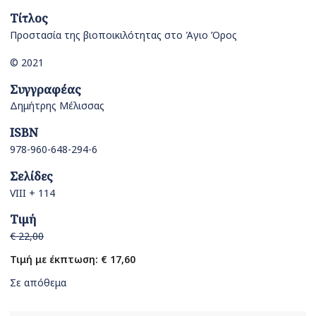
Τίτλος
Προστασία της βιοποικιλότητας στο Άγιο Όρος
© 2021
Συγγραφέας
Δημήτρης Μέλισσας
ISBN
978-960-648-294-6
Σελίδες
VIII + 114
Τιμή
€ 22,00
Τιμή με έκπτωση: € 17,60
Σε απόθεμα