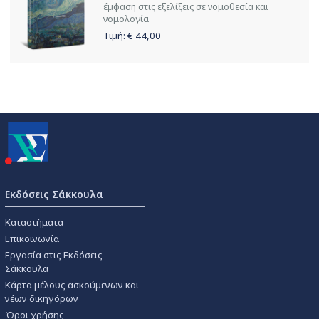
έμφαση στις εξελίξεις σε νομοθεσία και
νομολογία
Τιμή: €
44,00
Εκδόσεις Σάκκουλα
Καταστήματα
Επικοινωνία
Εργασία στις Εκδόσεις
Σάκκουλα
Κάρτα μέλους ασκούμενων και
νέων δικηγόρων
Όροι χρήσης