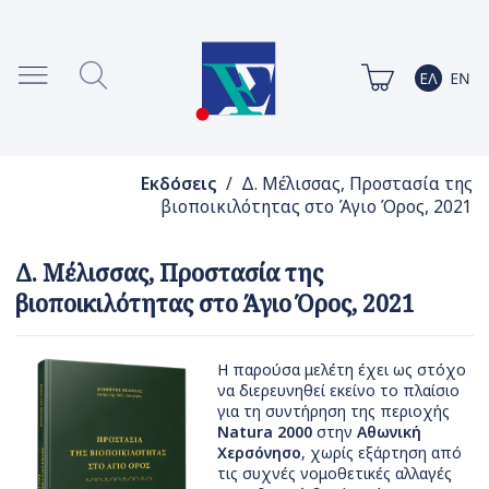
Εκδόσεις
/ Δ. Μέλισσας, Προστασία της
βιοποικιλότητας στο Άγιο Όρος, 2021
Δ. Μέλισσας, Προστασία της
βιοποικιλότητας στο Άγιο Όρος, 2021
H παρούσα μελέτη έχει ως στόχο
να διερευνηθεί εκείνο το πλαίσιο
για τη συντήρηση της περιοχής
Natura 2000
στην
Αθωνική
Χερσόνησο
, χωρίς εξάρτηση από
τις συχνές νομοθετικές αλλαγές