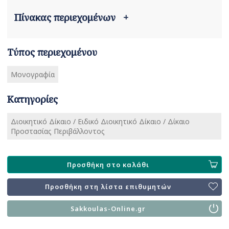
Πίνακας περιεχομένων
+
Τύπος περιεχομένου
Μονογραφία
Κατηγορίες
Διοικητικό Δίκαιο / Ειδικό Διοικητικό Δίκαιο / Δίκαιο
Προστασίας Περιβάλλοντος
Προσθήκη στο καλάθι
Προσθήκη στη λίστα επιθυμητών
Sakkoulas-Online.gr