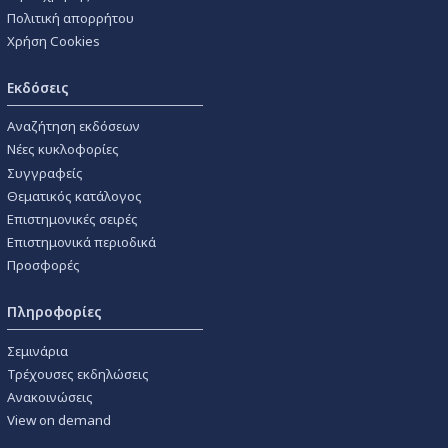
Πολιτική απορρήτου
Χρήση Cookies
Εκδόσεις
Αναζήτηση εκδόσεων
Νέες κυκλοφορίες
Συγγραφείς
Θεματικός κατάλογος
Επιστημονικές σειρές
Επιστημονικά περιοδικά
Προσφορές
Πληροφορίες
Σεμινάρια
Τρέχουσες εκδηλώσεις
Ανακοινώσεις
View on demand