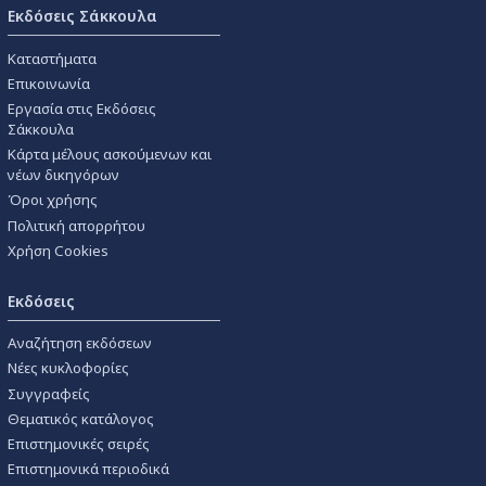
Εκδόσεις Σάκκουλα
Καταστήματα
Επικοινωνία
Εργασία στις Εκδόσεις
Σάκκουλα
Κάρτα μέλους ασκούμενων και
νέων δικηγόρων
Όροι χρήσης
Πολιτική απορρήτου
Χρήση Cookies
Εκδόσεις
Αναζήτηση εκδόσεων
Νέες κυκλοφορίες
Συγγραφείς
Θεματικός κατάλογος
Επιστημονικές σειρές
Επιστημονικά περιοδικά