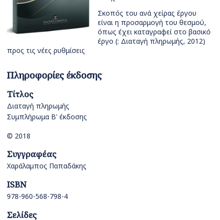
Σκοπός του ανά χείρας έργου
είναι η προσαρμογή του θεσμού,
όπως έχει καταγραφεί στο βασικό
έργο (: Διαταγή πληρωμής, 2012)
προς τις νέες ρυθμίσεις
Πληροφορίες έκδοσης
Τίτλος
Διαταγή πληρωμής
Συμπλήρωμα Β' έκδοσης
© 2018
Συγγραφέας
Χαράλαμπος Παπαδάκης
ISBN
978-960-568-798-4
Σελίδες