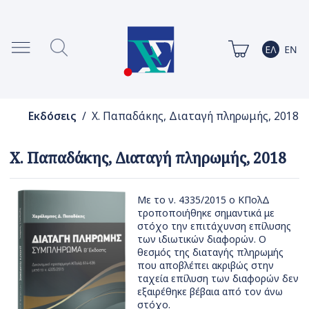
Εκδόσεις
/ Χ. Παπαδάκης, Διαταγή πληρωμής, 2018
Χ. Παπαδάκης, Διαταγή πληρωμής, 2018
Με το ν. 4335/2015 ο ΚΠολΔ
τροποποιήθηκε σημαντικά με
στόχο την επιτάχυνση επίλυσης
των ιδιωτικών διαφορών. Ο
θεσμός της διαταγής πληρωμής
που αποβλέπει ακριβώς στην
ταχεία επίλυση των διαφορών δεν
εξαιρέθηκε βέβαια από τον άνω
στόχο.