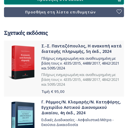
Προσθήκη στη λίστα επιθυμητών
Σχετικές εκδόσεις
Σ.-Σ. Πανταζόπουλος, Η ανακοπή κατά
διαταγής πληρωμής, 5η έκδ., 2024
Πλήρως ενημερωμένη και αναθεωρημένη με
βάση τους ν. 4335/2015, 4488/2017, 4842/2021
και 5095/2024
Πλήρως ενημερωμένη και αναθεωρημένη με
βάση τους ν. 4335/2015, 4488/2017, 4842/2021
και 5095/2024
Τιμή: €
95,00
Γ. Ράμμος/Ν. Κλαμαρής/Ν. Κατηφόρης,
Εγχειρίδιο Αστικού Δικονομικού
Δικαίου, 4η έκδ., 2024
Ειδικές Διαδικασίες - Ασφαλιστικά Μέτρα -
Εκούσια Δικαιοδοσία