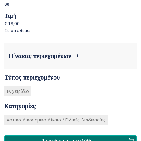
88
Τιμή
€ 18,00
Σε απόθεμα
Πίνακας περιεχομένων
+
Τύπος περιεχομένου
Εγχειρίδιο
Κατηγορίες
Αστικό Δικονομικό Δίκαιο / Ειδικές Διαδικασίες
Προσθήκη στο καλάθι