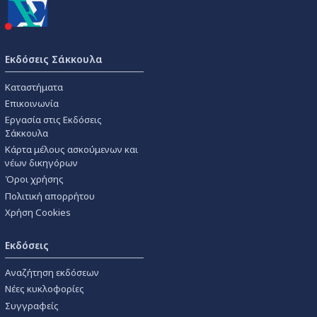
Εκδόσεις Σάκκουλα
Καταστήματα
Επικοινωνία
Εργασία στις Εκδόσεις
Σάκκουλα
Κάρτα μέλους ασκούμενων και
νέων δικηγόρων
Όροι χρήσης
Πολιτική απορρήτου
Χρήση Cookies
Εκδόσεις
Αναζήτηση εκδόσεων
Νέες κυκλοφορίες
Συγγραφείς