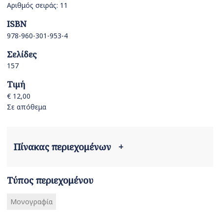
Αριθμός σειράς: 11
ISBN
978-960-301-953-4
Σελίδες
157
Τιμή
€ 12,00
Σε απόθεμα
Πίνακας περιεχομένων
+
Τύπος περιεχομένου
Μονογραφία