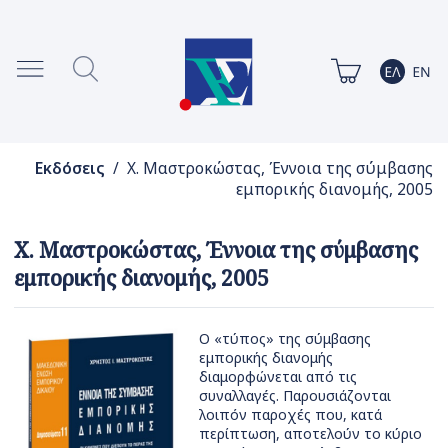
Εκδόσεις
/ Χ. Μαστροκώστας, Έννοια της σύμβασης
εμπορικής διανομής, 2005
Χ. Μαστροκώστας, Έννοια της σύμβασης
εμπορικής διανομής, 2005
Ο «τύπος» της σύμβασης
εμπορικής διανομής
διαμορφώνεται από τις
συναλλαγές. Παρουσιάζονται
λοιπόν παροχές που, κατά
περίπτωση, αποτελούν το κύριο