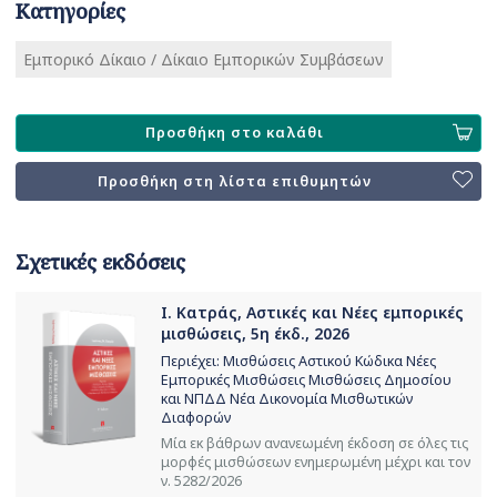
Κατηγορίες
Εμπορικό Δίκαιο / Δίκαιο Εμπορικών Συμβάσεων
Προσθήκη στο καλάθι
Προσθήκη στη λίστα επιθυμητών
Σχετικές εκδόσεις
Ι. Κατράς, Αστικές και Νέες εμπορικές
μισθώσεις, 5η έκδ., 2026
Περιέχει: Μισθώσεις Αστικού Κώδικα Νέες
Εμπορικές Μισθώσεις Μισθώσεις Δημοσίου
και ΝΠΔΔ Νέα Δικονομία Μισθωτικών
Διαφορών
Μία εκ βάθρων ανανεωμένη έκδοση σε όλες τις
μορφές μισθώσεων ενημερωμένη μέχρι και τον
ν. 5282/2026