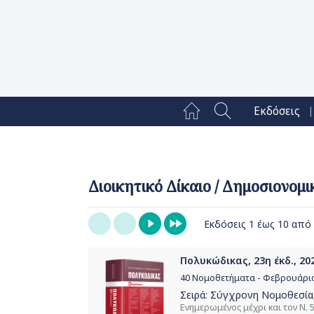
|
Εκδόσεις
Διοικητικό Δίκαιο / Δημοσιονομι
Εκδόσεις 1 έως 10 από
Πολυκώδικας, 23η έκδ., 20
40 Νομοθετήματα - Φεβρουάρι
Σειρά:
Σύγχρονη Νομοθεσία
Ενημερωμένος μέχρι και τον Ν. 