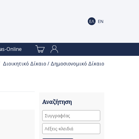
as-Online
 Διοικητικό Δίκαιο / Δημοσιονομικό Δίκαιο
Αναζήτηση