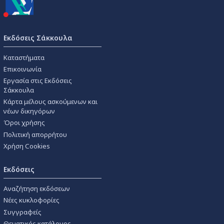
Εκδόσεις Σάκκουλα
Καταστήματα
Επικοινωνία
Εργασία στις Εκδόσεις
Σάκκουλα
Κάρτα μέλους ασκούμενων και
νέων δικηγόρων
Όροι χρήσης
Πολιτική απορρήτου
Χρήση Cookies
Εκδόσεις
Αναζήτηση εκδόσεων
Νέες κυκλοφορίες
Συγγραφείς
Θεματικός κατάλογος