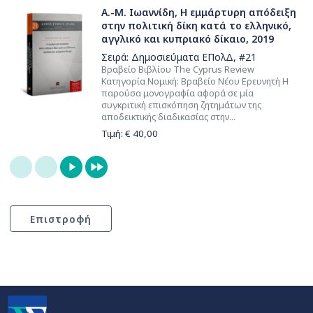
Α.-Μ. Ιωαννίδη, Η εμμάρτυρη απόδειξη
στην πολιτική δίκη κατά το ελληνικό,
αγγλικό και κυπριακό δίκαιο, 2019
Σειρά:
Δημοσιεύματα ΕΠολΔ
, #21
Βραβείο Βιβλίου The Cyprus Review
Κατηγορία Νομική: Βραβείο Νέου Ερευνητή Η
παρούσα μονογραφία αφορά σε μία
συγκριτική επισκόπηση ζητημάτων της
αποδεικτικής διαδικασίας στην...
Τιμή: €
40,00