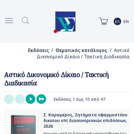
Εκδόσεις
/
Θεματικός κατάλογος
/ Αστικό
Δικονομικό Δίκαιο / Τακτική Διαδικασία
Αστικό Δικονομικό Δίκαιο / Τακτική
Διαδικασία
Εκδόσεις 1 έως 10 από 47
Σ. Καραμέρος, Ζητήματα εφαρμοστέου
δικαίου επί διασυνοριακών επιδόσεων,
2026
πριν και μετά τη δικονομική μεταρρύθμιση του