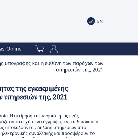
as-Online
ής υπογραφής και η ευθύνη των παρόχων των
υπηρεσιών της, 2021
ητας της εγκεκριμένης
ν υπηρεσιών της, 2021
σία. Η εκτίμηση της γνησιότητας ενός
όζεται στο χάρτινο έγγραφο, ενώ η διαδικασία
πως αποκαλούνται, δηλαδή υπηρεσιών από
 ηλεκτρονικής συναλλαγής και προσφέρουν το