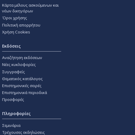
Κάρτα μέλους ασκούμενων και
νέων δικηγόρων
Όροι χρήσης
Πολιτική απορρήτου
Χρήση Cookies
Εκδόσεις
Αναζήτηση εκδόσεων
Νέες κυκλοφορίες
Συγγραφείς
Θεματικός κατάλογος
Επιστημονικές σειρές
Επιστημονικά περιοδικά
Προσφορές
Πληροφορίες
Σεμινάρια
Τρέχουσες εκδηλώσεις