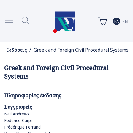
Εκδόσεις
/ Greek and Foreign Civil Procedural Systems
Greek and Foreign Civil Procedural
Systems
Πληροφορίες έκδοσης
Συγγραφείς
Neil Andrews
Federico Carpi
Frédérique Ferrand