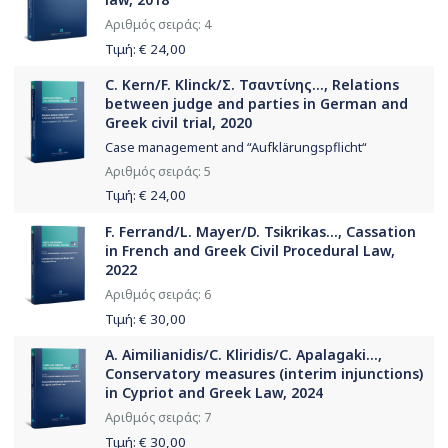
Αριθμός σειράς: 4
Τιμή: €
24,00
C. Kern/F. Klinck/Σ. Τσαντίνης..., Relations
between judge and parties in German and
Greek civil trial, 2020
Case management and “Aufklärungspflicht“
Αριθμός σειράς: 5
Τιμή: €
24,00
F. Ferrand/L. Mayer/D. Tsikrikas..., Cassation
in French and Greek Civil Procedural Law,
2022
Αριθμός σειράς: 6
Τιμή: €
30,00
A. Aimilianidis/C. Kliridis/C. Apalagaki...,
Conservatory measures (interim injunctions)
in Cypriot and Greek Law, 2024
Αριθμός σειράς: 7
Τιμή: €
30,00