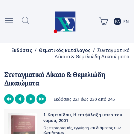
Εκδόσεις
/
Θεματικός κατάλογος
/ Συνταγματικό
Δίκαιο & Θεμελιώδη Δικαιώματα
Συνταγματικό Δίκαιο & Θεμελιώδη
Δικαιώματα
Εκδόσεις 221 έως 230 από 245
Ι. Καμτσίδου, Η επιφύλαξη υπερ του
νόμου, 2001
Ως περιορισμός, εγγύηση και διάμεσος των
ελευθεριών