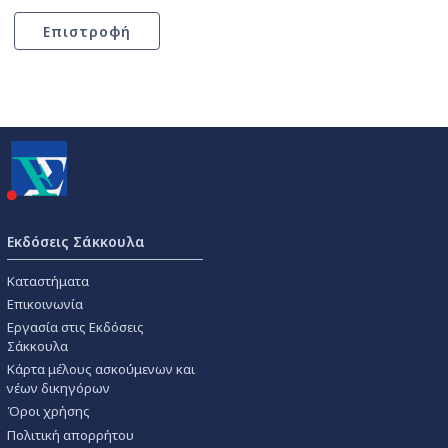
Εκδόσεις Σάκκουλα
Καταστήματα
Επικοινωνία
Εργασία στις Εκδόσεις
Σάκκουλα
Κάρτα μέλους ασκούμενων και
νέων δικηγόρων
Όροι χρήσης
Πολιτική απορρήτου