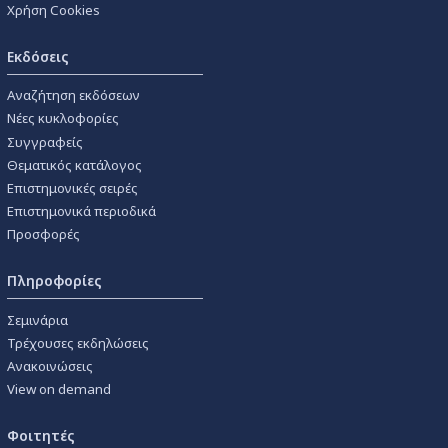
Χρήση Cookies
Εκδόσεις
Αναζήτηση εκδόσεων
Νέες κυκλοφορίες
Συγγραφείς
Θεματικός κατάλογος
Επιστημονικές σειρές
Επιστημονικά περιοδικά
Προσφορές
Πληροφορίες
Σεμινάρια
Τρέχουσες εκδηλώσεις
Ανακοινώσεις
View on demand
Φοιτητές