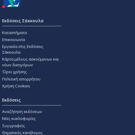
Εκδόσεις Σάκκουλα
Καταστήματα
Επικοινωνία
Εργασία στις Εκδόσεις
Σάκκουλα
Κάρτα μέλους ασκούμενων και
νέων δικηγόρων
Όροι χρήσης
Πολιτική απορρήτου
Χρήση Cookies
Εκδόσεις
Αναζήτηση εκδόσεων
Νέες κυκλοφορίες
Συγγραφείς
Θεματικός κατάλογος