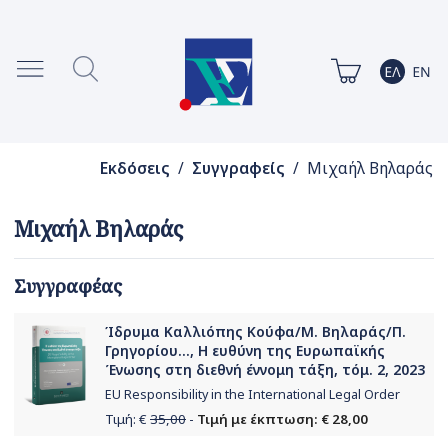
Εκδόσεις
/
Συγγραφείς
/ Μιχαήλ Βηλαράς
Μιχαήλ Βηλαράς
Συγγραφέας
Ίδρυμα Καλλιόπης Κούφα/Μ. Βηλαράς/Π.
Γρηγορίου..., H ευθύνη της Ευρωπαϊκής
Ένωσης στη διεθνή έννομη τάξη, τόμ. 2, 2023
EU Responsibility in the International Legal Order
Τιμή: €
35,00
-
Τιμή με έκπτωση: € 28,00