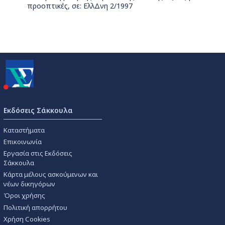
προοπτικές, σε: ΕλλΔνη 2/1997
Εκδόσεις Σάκκουλα
Καταστήματα
Επικοινωνία
Εργασία στις Εκδόσεις
Σάκκουλα
Κάρτα μέλους ασκούμενων και
νέων δικηγόρων
Όροι χρήσης
Πολιτική απορρήτου
Χρήση Cookies