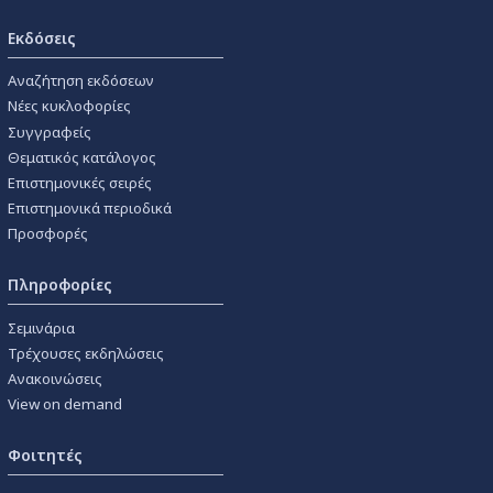
Εκδόσεις
Αναζήτηση εκδόσεων
Νέες κυκλοφορίες
Συγγραφείς
Θεματικός κατάλογος
Επιστημονικές σειρές
Επιστημονικά περιοδικά
Προσφορές
Πληροφορίες
Σεμινάρια
Τρέχουσες εκδηλώσεις
Ανακοινώσεις
View on demand
Φοιτητές