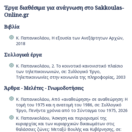
Έργα διαθέσιμα για ανάγνωση στο Sakkoulas-
Online.gr
Βιβλία
Κ. Παπανικολάου, Η εξουσία των Ανεξάρτητων Αρχών,
2018
Συλλογικά έργα
Κ. Παπανικολάου, 2. Το κοινοτικό κανονιστικό πλαίσιο
των τηλεπικοινωνιών, σε: Συλλογικό Έργο,
Τηλεπικοινωνίες στην κοινωνία της πληροφορίας, 2003
Άρθρα - Μελέτες - Γνωμοδοτήσεις
Κ. Παπανικολάου, Από «αναθεώρηση» σε αναθεώρηση: Η
τομή του 1975 και η ανατομή του 1986, σε: Συλλογικό
Έργο, Πενήντα χρόνια από το Σύνταγμα του 1975, 2026
Κ. Παπανικολάου, Άσκηση και περιορισμοί της
κυριαρχίας και των κυριαρχικών δικαιωμάτων στις
θαλάσσιες ζώνες: Μεταξύ Βουλής και Κυβέρνησης, σε: