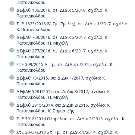
Παπανικολάου
ΔΕφΑθ 106/2016, σε: ΔιΔικ 5/2016, σχόλιο: Κ.
Παπανικολάου
ΣτΕ 1623/2016 Β΄ Τμ. (7μελές), σε: ΔιΔικ 1/2017, σχόλιο:
Κ. Παπανικολάου
ΔΕφΑθ 709/2016, σε: ΔιΔικ 3/2017, σχόλιο: Κ.
Παπανικολάου, Π. Μιχελή
ΔΕφΑθ 277/2016, σε: ΔιΔικ 6/2017, σχόλιο: Κ.
Παπανικολάου
ΣτΕ 309/2015 Α΄ Τμ., σε: ΔιΔικ 6/2015, σχόλιο: Κ.
Παπανικολάου
ΔΕφΑθ 18/2015, σε: ΔιΔικ 1/2017, σχόλιο: Κ.
Παπανικολάου
ΔΕφΑθ 5981/2015, σε: ΔιΔικ 3/2017, σχόλιο: Κ.
Παπανικολάου, Π. Μιχελή
ΔΕφΑθ 2915/2014, σε: ΔιΔικ 2/2015, σχόλιο: Κ.
Παπανικολάου, Κ. Σαμαρτζής
ΣτΕ 3018/2014 Ολομέλεια, σε: ΔιΔικ 2/2015, σχόλιο: Κ.
Παπανικολάου
ΣτΕ 3043/2013 Στ΄ Τμ., σε: ΔιΔικ 1/2014, σχόλιο: Κ.