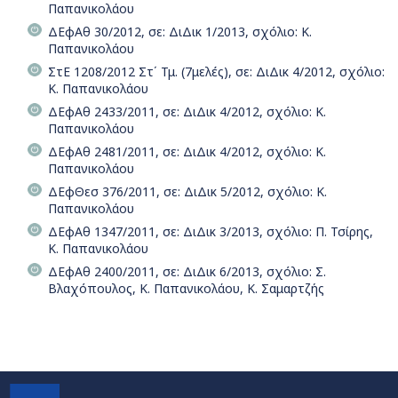
Παπανικολάου
ΔΕφΑθ 30/2012, σε: ΔιΔικ 1/2013, σχόλιο: Κ.
Παπανικολάου
ΣτΕ 1208/2012 Στ΄ Τμ. (7μελές), σε: ΔιΔικ 4/2012, σχόλιο:
Κ. Παπανικολάου
ΔΕφΑθ 2433/2011, σε: ΔιΔικ 4/2012, σχόλιο: Κ.
Παπανικολάου
ΔΕφΑθ 2481/2011, σε: ΔιΔικ 4/2012, σχόλιο: Κ.
Παπανικολάου
ΔΕφΘεσ 376/2011, σε: ΔιΔικ 5/2012, σχόλιο: Κ.
Παπανικολάου
ΔΕφΑθ 1347/2011, σε: ΔιΔικ 3/2013, σχόλιο: Π. Τσίρης,
Κ. Παπανικολάου
ΔΕφΑθ 2400/2011, σε: ΔιΔικ 6/2013, σχόλιο: Σ.
Βλαχόπουλος, Κ. Παπανικολάου, Κ. Σαμαρτζής