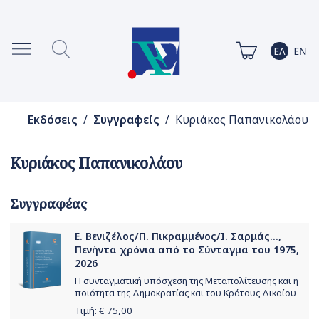
Εκδόσεις
/
Συγγραφείς
/ Κυριάκος Παπανικολάου
Κυριάκος Παπανικολάου
Συγγραφέας
Ε. Βενιζέλος/Π. Πικραμμένος/Ι. Σαρμάς...,
Πενήντα χρόνια από το Σύνταγμα του 1975,
2026
Η συνταγματική υπόσχεση της Μεταπολίτευσης και η
ποιότητα της Δημοκρατίας και του Κράτους Δικαίου
Τιμή: €
75,00