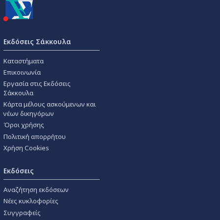
Εκδόσεις Σάκκουλα
Καταστήματα
Επικοινωνία
Εργασία στις Εκδόσεις
Σάκκουλα
Κάρτα μέλους ασκούμενων και
νέων δικηγόρων
Όροι χρήσης
Πολιτική απορρήτου
Χρήση Cookies
Εκδόσεις
Αναζήτηση εκδόσεων
Νέες κυκλοφορίες
Συγγραφείς