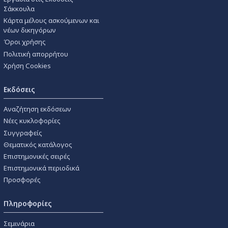
Σάκκουλα
Κάρτα μέλους ασκούμενων και
νέων δικηγόρων
Όροι χρήσης
Πολιτική απορρήτου
Χρήση Cookies
Εκδόσεις
Αναζήτηση εκδόσεων
Νέες κυκλοφορίες
Συγγραφείς
Θεματικός κατάλογος
Επιστημονικές σειρές
Επιστημονικά περιοδικά
Προσφορές
Πληροφορίες
Σεμινάρια