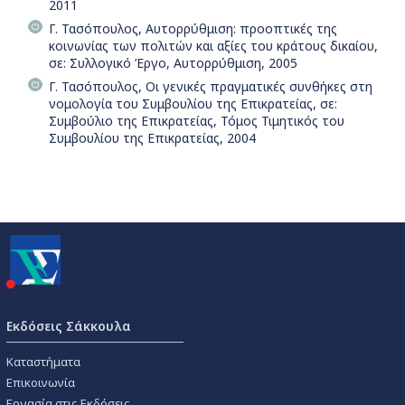
2011
Γ. Τασόπουλος, Αυτορρύθμιση: προοπτικές της
κοινωνίας των πολιτών και αξίες του κράτους δικαίου,
σε: Συλλογικό Έργο, Αυτορρύθμιση, 2005
Γ. Τασόπουλος, Οι γενικές πραγματικές συνθήκες στη
νομολογία του Συμβουλίου της Επικρατείας, σε:
Συμβούλιο της Επικρατείας, Τόμος Τιμητικός του
Συμβουλίου της Επικρατείας, 2004
Εκδόσεις Σάκκουλα
Καταστήματα
Επικοινωνία
Εργασία στις Εκδόσεις