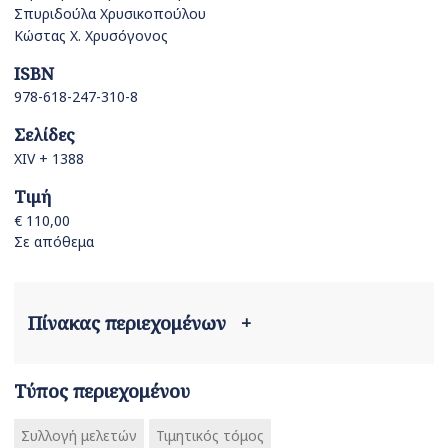
Σπυριδούλα Χρυσικοπούλου
Κώστας Χ. Χρυσόγονος
ISBN
978-618-247-310-8
Σελίδες
XIV + 1388
Τιμή
€ 110,00
Σε απόθεμα
Πίνακας περιεχομένων
+
Τύπος περιεχομένου
Συλλογή μελετών
Τιμητικός τόμος