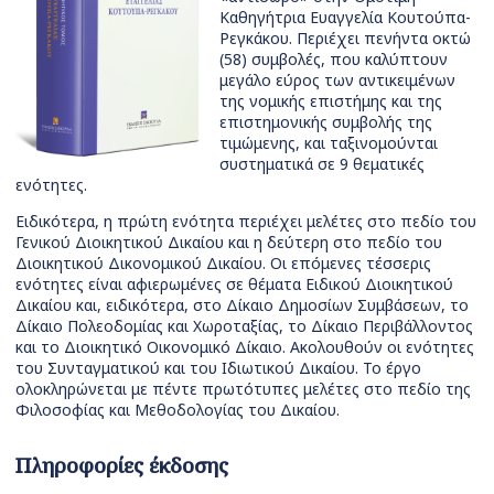
Καθηγήτρια Ευαγγελία Κουτούπα-
Ρεγκάκου. Περιέχει πενήντα οκτώ
(58) συμβολές, που καλύπτουν
μεγάλο εύρος των αντικειμένων
της νομικής επιστήμης και της
επιστημονικής συμβολής της
τιμώμενης, και ταξινομούνται
συστηματικά σε 9 θεματικές
ενότητες.
Ειδικότερα, η πρώτη ενότητα περιέχει μελέτες στο πεδίο του
Γενικού Διοικητικού Δικαίου και η δεύτερη στο πεδίο του
Διοικητικού Δικονομικού Δικαίου. Οι επόμενες τέσσερις
ενότητες είναι αφιερωμένες σε θέματα Ειδικού Διοικητικού
Δικαίου και, ειδικότερα, στο Δίκαιο Δημοσίων Συμβάσεων, το
Δίκαιο Πολεοδομίας και Χωροταξίας, το Δίκαιο Περιβάλλοντος
και το Διοικητικό Οικονομικό Δίκαιο. Ακολουθούν οι ενότητες
του Συνταγματικού και του Ιδιωτικού Δικαίου. Το έργο
ολοκληρώνεται με πέντε πρωτότυπες μελέτες στο πεδίο της
Φιλοσοφίας και Μεθοδολογίας του Δικαίου.
Πληροφορίες έκδοσης