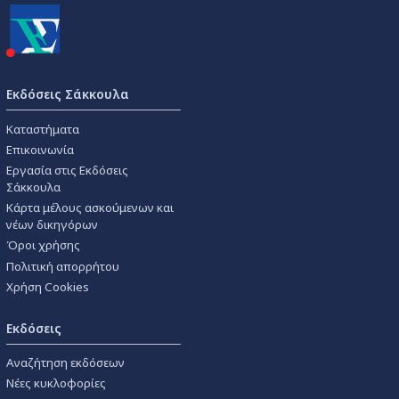
Εκδόσεις Σάκκουλα
Καταστήματα
Επικοινωνία
Εργασία στις Εκδόσεις
Σάκκουλα
Κάρτα μέλους ασκούμενων και
νέων δικηγόρων
Όροι χρήσης
Πολιτική απορρήτου
Χρήση Cookies
Εκδόσεις
Αναζήτηση εκδόσεων
Νέες κυκλοφορίες