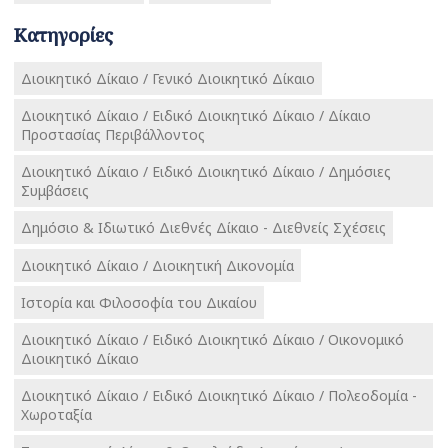
Κατηγορίες
Διοικητικό Δίκαιο / Γενικό Διοικητικό Δίκαιο
Διοικητικό Δίκαιο / Ειδικό Διοικητικό Δίκαιο / Δίκαιο
Προστασίας Περιβάλλοντος
Διοικητικό Δίκαιο / Ειδικό Διοικητικό Δίκαιο / Δημόσιες
Συμβάσεις
Δημόσιο & Ιδιωτικό Διεθνές Δίκαιο - Διεθνείς Σχέσεις
Διοικητικό Δίκαιο / Διοικητική Δικονομία
Ιστορία και Φιλοσοφία του Δικαίου
Διοικητικό Δίκαιο / Ειδικό Διοικητικό Δίκαιο / Οικονομικό
Διοικητικό Δίκαιο
Διοικητικό Δίκαιο / Ειδικό Διοικητικό Δίκαιο / Πολεοδομία -
Χωροταξία