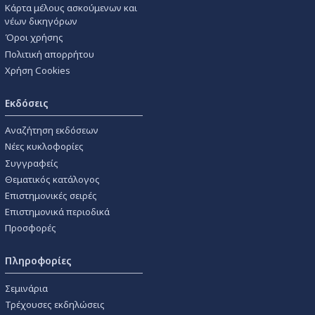
Κάρτα μέλους ασκούμενων και
νέων δικηγόρων
Όροι χρήσης
Πολιτική απορρήτου
Χρήση Cookies
Εκδόσεις
Αναζήτηση εκδόσεων
Νέες κυκλοφορίες
Συγγραφείς
Θεματικός κατάλογος
Επιστημονικές σειρές
Επιστημονικά περιοδικά
Προσφορές
Πληροφορίες
Σεμινάρια
Τρέχουσες εκδηλώσεις