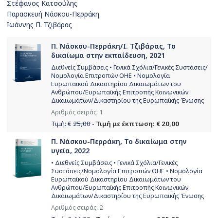
Στέφανος Κατσούλης
Παρασκευή Νάσκου-Περράκη
Ιωάννης Π. Τζιβάρας
Π. Νάσκου-Περράκη/Ι. Τζιβάρας, Το
δικαίωμα στην εκπαίδευση, 2021
Διεθνείς Συμβάσεις • Γενικά Σχόλια/Γενικές Συστάσεις/
Νομολογία Επιτροπών ΟΗΕ • Νομολογία
Ευρωπαϊκού Δικαστηρίου Δικαιωμάτων του
Ανθρώπου/Ευρωπαϊκής Επιτροπής Κοινωνικών
Δικαιωμάτων/Δικαστηρίου της Ευρωπαϊκής Ένωσης
Αριθμός σειράς: 1
Τιμή: €
25,00
-
Τιμή με έκπτωση: € 20,00
Π. Νάσκου-Περράκη, Το δικαίωμα στην
υγεία, 2022
• Διεθνείς Συμβάσεις • Γενικά Σχόλια/Γενικές
Συστάσεις/Νομολογία Επιτροπών ΟΗΕ • Νομολογία
Ευρωπαϊκού Δικαστηρίου Δικαιωμάτων του
Ανθρώπου/Ευρωπαϊκής Επιτροπής Κοινωνικών
Δικαιωμάτων/Δικαστηρίου της Ευρωπαϊκής Ένωσης
Αριθμός σειράς: 2