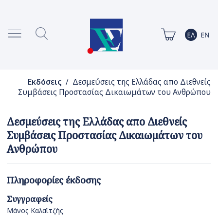
Εκδόσεις
/ Δεσμεύσεις της Ελλάδας απο Διεθνείς
Συμβάσεις Προστασίας Δικαιωμάτων του Ανθρώπου
Δεσμεύσεις της Ελλάδας απο Διεθνείς
Συμβάσεις Προστασίας Δικαιωμάτων του
Ανθρώπου
Πληροφορίες έκδοσης
Συγγραφείς
Μάνος Καλαϊτζής