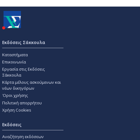
Εκδόσεις Σάκκουλα
Καταστήματα
Επικοινωνία
Εργασία στις Εκδόσεις
Σάκκουλα
Κάρτα μέλους ασκούμενων και
νέων δικηγόρων
Όροι χρήσης
Πολιτική απορρήτου
Χρήση Cookies
Εκδόσεις
Αναζήτηση εκδόσεων