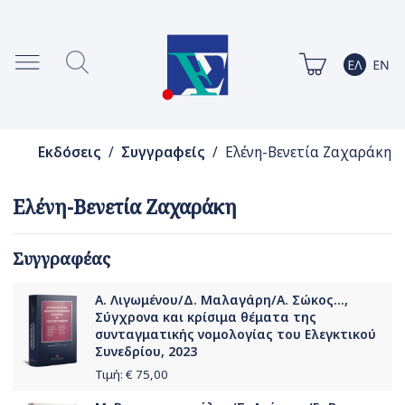
Εκδόσεις
/
Συγγραφείς
/ Ελένη-Βενετία Ζαχαράκη
Ελένη-Βενετία Ζαχαράκη
Συγγραφέας
Α. Λιγωμένου/Δ. Μαλαγάρη/Α. Σώκος...,
Σύγχρονα και κρίσιμα θέματα της
συνταγματικής νομολογίας του Ελεγκτικού
Συνεδρίου, 2023
Τιμή: €
75,00