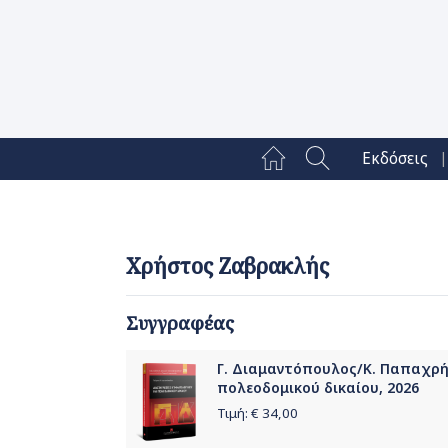
|
Εκδόσεις
Χρήστος Ζαβρακλής
Συγγραφέας
Γ. Διαμαντόπουλος/Κ. Παπαχρή
πολεοδομικού δικαίου, 2026
Τιμή: €
34,00