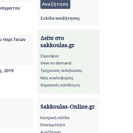
πράγματου
Σελίδα αναζήτησης
Δείτε στο
 περί Γαιών
sakkoulas.gr
Σεμινάρια
View on demand
Τρέχουσες εκδηλώσεις
, 2019
Νέες κυκλοφορίες
Θεματικός κατάλογος
Sakkoulas-Online.gr
Κεντρική σελίδα
Επικαιρότητα
Αναζήτηση