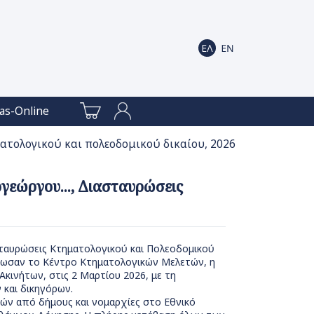
as-Online
ατολογικού και πολεοδομικού δικαίου, 2026
εώργου..., Διασταυρώσεις
σταυρώσεις Κτηματολογικού και Πολεοδομικού
άνωσαν το Κέντρο Κτηματολογικών Μελετών, η
κινήτων, στις 2 Μαρτίου 2026, με τη
και δικηγόρων.
ιών από δήμους και νομαρχίες στο Εθνικό