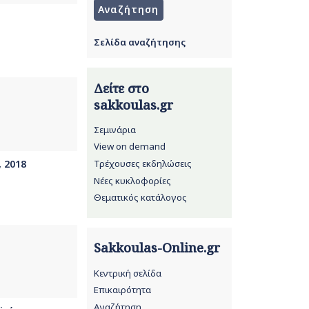
Σελίδα αναζήτησης
Δείτε στο
sakkoulas.gr
Σεμινάρια
View on demand
Τρέχουσες εκδηλώσεις
, 2018
Νέες κυκλοφορίες
Θεματικός κατάλογος
Sakkoulas-Online.gr
Κεντρική σελίδα
Επικαιρότητα
Αναζήτηση