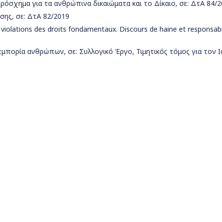
πρόσχημα για τα ανθρώπινα δικαιώματα και το Δίκαιο, σε: ΔτΑ 84/
σης, σε: ΔτΑ 82/2019
 violations des droits fondamentaux. Discours de haine et responsabi
εμπορία ανθρώπων, σε: Συλλογικό Έργο, Τιμητικός τόμος για τον 