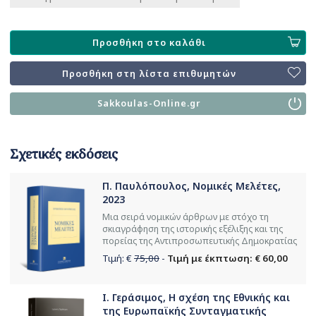
Προσθήκη στο καλάθι
Προσθήκη στη λίστα επιθυμητών
Sakkoulas-Online.gr
Σχετικές εκδόσεις
Π. Παυλόπουλος, Νομικές Μελέτες,
2023
Μια σειρά νομικών άρθρων με στόχο τη
σκιαγράφηση της ιστορικής εξέλιξης και της
πορείας της Αντιπροσωπευτικής Δημοκρατίας
Τιμή: €
75,00
-
Τιμή με έκπτωση: € 60,00
Ι. Γεράσιμος, Η σχέση της Εθνικής και
της Ευρωπαϊκής Συνταγματικής