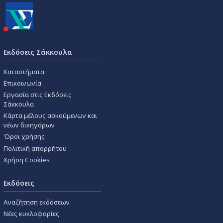
Εκδόσεις Σάκκουλα
Καταστήματα
Επικοινωνία
Εργασία στις Εκδόσεις
Σάκκουλα
Κάρτα μέλους ασκούμενων και
νέων δικηγόρων
Όροι χρήσης
Πολιτική απορρήτου
Χρήση Cookies
Εκδόσεις
Αναζήτηση εκδόσεων
Νέες κυκλοφορίες