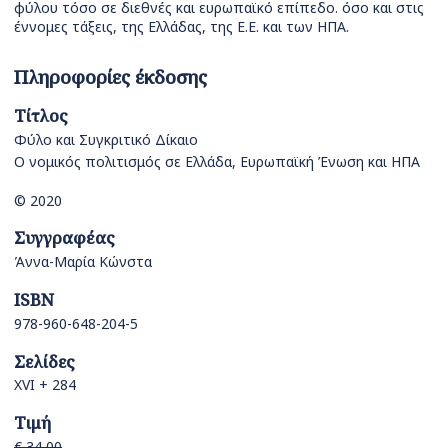
φύλου τόσο σε διεθνές και ευρωπαϊκό επίπεδο. όσο και στις
έννομες τάξεις, της Ελλάδας, της Ε.Ε. και των ΗΠΑ.
Πληροφορίες έκδοσης
Τίτλος
Φύλο και Συγκριτικό Δίκαιο
Ο νομικός πολιτισμός σε Ελλάδα, Ευρωπαϊκή Ένωση και ΗΠΑ
© 2020
Συγγραφέας
Άννα-Μαρία Κώνστα
ISBN
978-960-648-204-5
Σελίδες
XVI + 284
Τιμή
€ 34,00