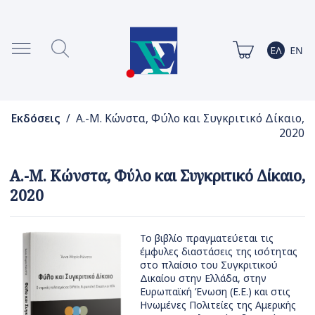
Εκδόσεις
/ Α.-Μ. Κώνστα, Φύλο και Συγκριτικό Δίκαιο,
2020
Α.-Μ. Κώνστα, Φύλο και Συγκριτικό Δίκαιο,
2020
Το βιβλίο πραγματεύεται τις
έμφυλες διαστάσεις της ισότητας
στο πλαίσιο του Συγκριτικού
Δικαίου στην Ελλάδα, στην
Ευρωπαϊκή Ένωση (Ε.Ε.) και στις
Ηνωμένες Πολιτείες της Αμερικής