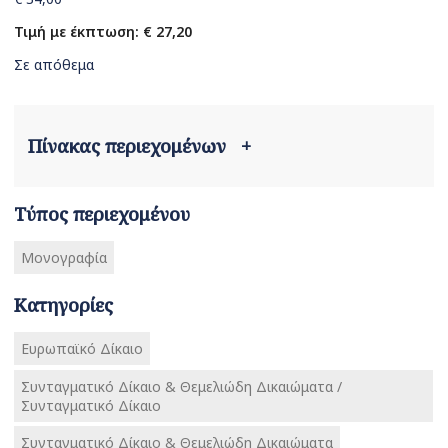
Τιμή με έκπτωση: € 27,20
Σε απόθεμα
Πίνακας περιεχομένων
+
Τύπος περιεχομένου
Μονογραφία
Κατηγορίες
Ευρωπαϊκό Δίκαιο
Συνταγματικό Δίκαιο & Θεμελιώδη Δικαιώματα /
Συνταγματικό Δίκαιο
Συνταγματικό Δίκαιο & Θεμελιώδη Δικαιώματα