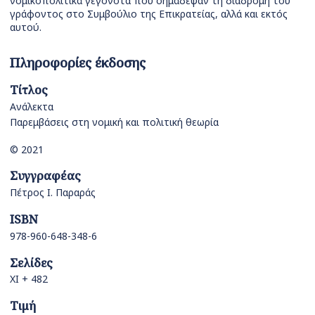
νομικοπολιτικά γεγονότα που σημάδεψαν τη διαδρομή του
γράφοντος στο Συμβούλιο της Επικρατείας, αλλά και εκτός
αυτού.
Πληροφορίες έκδοσης
Τίτλος
Ανάλεκτα
Παρεμβάσεις στη νομική και πολιτική θεωρία
© 2021
Συγγραφέας
Πέτρος Ι. Παραράς
ISBN
978-960-648-348-6
Σελίδες
ΧΙ + 482
Τιμή