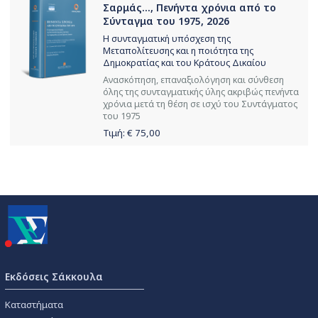
Σαρμάς..., Πενήντα χρόνια από το
Σύνταγμα του 1975, 2026
Η συνταγματική υπόσχεση της
Μεταπολίτευσης και η ποιότητα της
Δημοκρατίας και του Κράτους Δικαίου
Ανασκόπηση, επαναξιολόγηση και σύνθεση
όλης της συνταγματικής ύλης ακριβώς πενήντα
χρόνια μετά τη θέση σε ισχύ του Συντάγματος
του 1975
Τιμή: €
75,00
Εκδόσεις Σάκκουλα
Καταστήματα