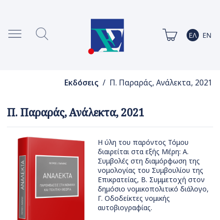
Εκδόσεις
/ Π. Παραράς, Ανάλεκτα, 2021
Π. Παραράς, Ανάλεκτα, 2021
Η ύλη του παρόντος Τόμου
διαιρείται στα εξής Μέρη: Α.
Συμβολές στη διαμόρφωση της
νομολογίας του Συμβουλίου της
Επικρατείας, Β. Συμμετοχή στον
δημόσιο νομικοπολιτικό διάλογο,
Γ. Οδοδείκτες νομικής
αυτοβιογραφίας.