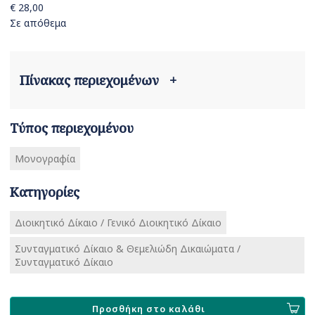
€ 28,00
Σε απόθεμα
Πίνακας περιεχομένων
+
Τύπος περιεχομένου
Μονογραφία
Κατηγορίες
Διοικητικό Δίκαιο / Γενικό Διοικητικό Δίκαιο
Συνταγματικό Δίκαιο & Θεμελιώδη Δικαιώματα /
Συνταγματικό Δίκαιο
Προσθήκη στο καλάθι