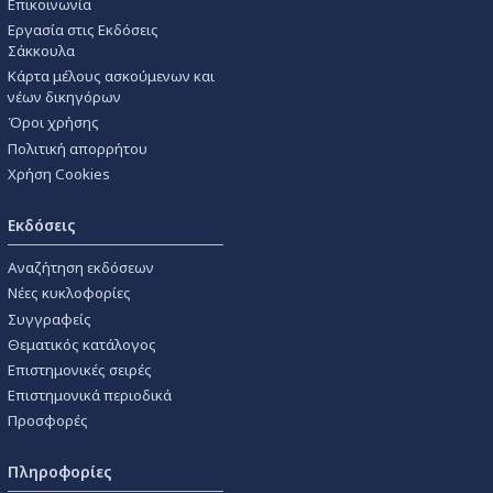
Επικοινωνία
Εργασία στις Εκδόσεις
Σάκκουλα
Κάρτα μέλους ασκούμενων και
νέων δικηγόρων
Όροι χρήσης
Πολιτική απορρήτου
Χρήση Cookies
Εκδόσεις
Αναζήτηση εκδόσεων
Νέες κυκλοφορίες
Συγγραφείς
Θεματικός κατάλογος
Επιστημονικές σειρές
Επιστημονικά περιοδικά
Προσφορές
Πληροφορίες