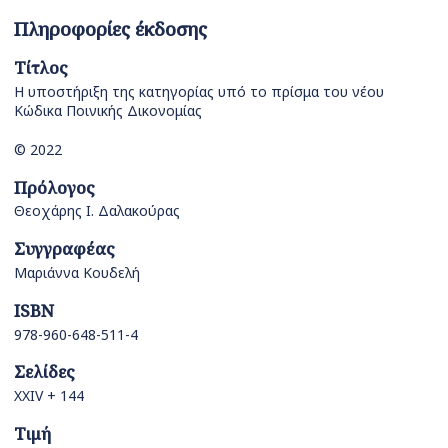
Πληροφορίες έκδοσης
Τίτλος
Η υποστήριξη της κατηγορίας υπό το πρίσμα του νέου
Κώδικα Ποινικής Δικονομίας
© 2022
Πρόλογος
Θεοχάρης Ι. Δαλακούρας
Συγγραφέας
Μαριάννα Κουδελή
ISBN
978-960-648-511-4
Σελίδες
XXIV + 144
Τιμή