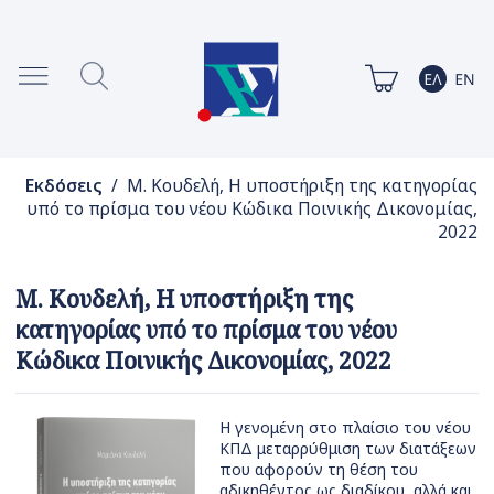
Εκδόσεις
/ Μ. Κουδελή, Η υποστήριξη της κατηγορίας
υπό το πρίσμα του νέου Κώδικα Ποινικής Δικονομίας,
2022
Μ. Κουδελή, Η υποστήριξη της
κατηγορίας υπό το πρίσμα του νέου
Κώδικα Ποινικής Δικονομίας, 2022
Η γενομένη στο πλαίσιο του νέου
ΚΠΔ μεταρρύθμιση των διατάξεων
που αφορούν τη θέση του
αδικηθέντος ως διαδίκου, αλλά και