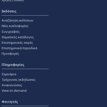
Εκδόσεις
Αναζήτηση εκδόσεων
Νέες κυκλοφορίες
Συγγραφείς
Θεματικός κατάλογος
Επιστημονικές σειρές
Επιστημονικά περιοδικά
Προσφορές
Πληροφορίες
Σεμινάρια
Τρέχουσες εκδηλώσεις
Ανακοινώσεις
View on demand
Φοιτητές