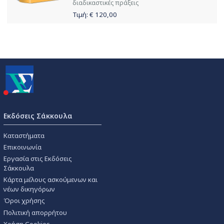
διαδικαστικές πράξεις
Τιμή: €
120,00
Εκδόσεις Σάκκουλα
Καταστήματα
Επικοινωνία
Εργασία στις Εκδόσεις
Σάκκουλα
Κάρτα μέλους ασκούμενων και
νέων δικηγόρων
Όροι χρήσης
Πολιτική απορρήτου
Χρήση Cookies