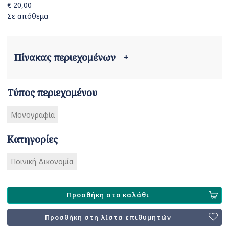
€ 20,00
Σε απόθεμα
Πίνακας περιεχομένων
+
Τύπος περιεχομένου
Μονογραφία
Κατηγορίες
Ποινική Δικονομία
Προσθήκη στο καλάθι
Προσθήκη στη λίστα επιθυμητών