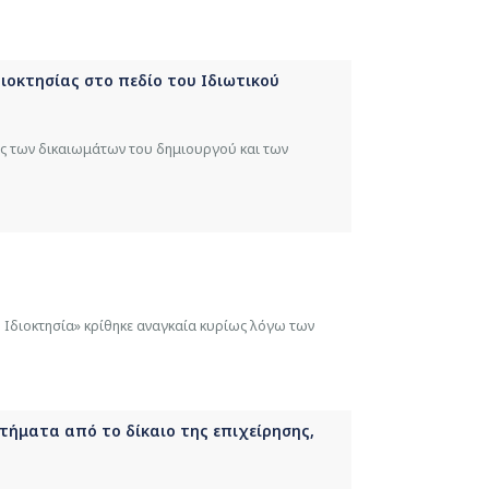
ιοκτησίας στο πεδίο του Ιδιωτικού
ς των δικαιωμάτων του δημιουργού και των
 Ιδιοκτησία» κρίθηκε αναγκαία κυρίως λόγω των
ητήματα από το δίκαιο της επιχείρησης,