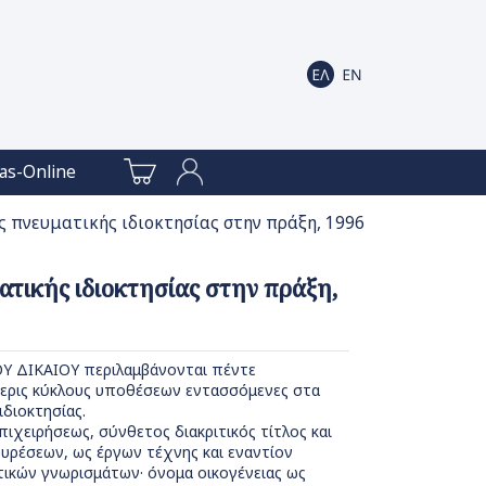
as-Online
ς πνευματικής ιδιοκτησίας στην πράξη, 1996
ατικής ιδιοκτησίας στην πράξη,
 ΔΙΚΑΙΟΥ περιλαμβάνονται πέντε
ερις κύκλους υποθέσεων εντασσόμενες στα
ιδιοκτησίας.
επιχειρήσεως, σύνθετος διακριτικός τίτλος και
ευρέσεων, ως έργων τέχνης και εναντίον
ικών γνωρισμάτων· όνομα οικογένειας ως