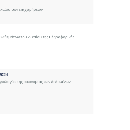
ικαίου των επιχειρήσεων
ων θεμάτων του Δικαίου της Πληροφορικής
2024
χνολογίες της οικονομίας των δεδομένων