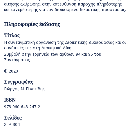
αίτησης ακύρωσης, στην κατεύθυνση παροχής πληρέστερης
και ευχερέστερης για τον διοικούμενο δικαστικής προστασίας.
Πληροφορίες έκδοσης
Τίτλος
Η συνταγματική οργάνωση της Διοικητικής Δικαιοδοσίας και οι
συνέπειές της στη Διοικητική Δίκη
Συμβολή στην ερμηνεία των άρθρων 94 και 95 του
Συντάγματος
© 2020
Συγγραφέας
Γιώργος Ν. Πινακίδης
ISBN
978-960-648-247-2
Σελίδες
ΧΙ + 304