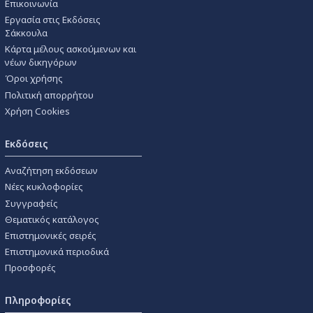
Επικοινωνία
Εργασία στις Εκδόσεις
Σάκκουλα
Κάρτα μέλους ασκούμενων και
νέων δικηγόρων
Όροι χρήσης
Πολιτική απορρήτου
Χρήση Cookies
Εκδόσεις
Αναζήτηση εκδόσεων
Νέες κυκλοφορίες
Συγγραφείς
Θεματικός κατάλογος
Επιστημονικές σειρές
Επιστημονικά περιοδικά
Προσφορές
Πληροφορίες