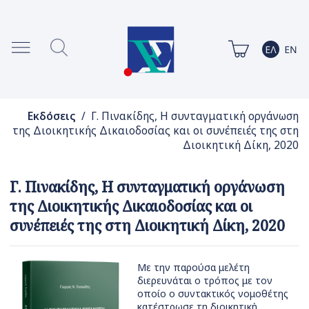
Εκδόσεις
/ Γ. Πινακίδης, Η συνταγματική οργάνωση
της Διοικητικής Δικαιοδοσίας και οι συνέπειές της στη
Διοικητική Δίκη, 2020
Γ. Πινακίδης, Η συνταγματική οργάνωση
της Διοικητικής Δικαιοδοσίας και οι
συνέπειές της στη Διοικητική Δίκη, 2020
Με την παρούσα μελέτη
διερευνάται ο τρόπος με τον
οποίο ο συντακτικός νομοθέτης
κατέστρωσε τη διοικητική