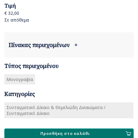
Τιμή
€ 32,00
Σε απόθεμα
Πίνακας περιεχομένων
+
Τύπος περιεχομένου
Μονογραφία
Κατηγορίες
Συνταγματικό Δίκαιο & Θεμελιώδη Δικαιώματα /
Συνταγματικό Δίκαιο
Προσθήκη στο καλάθι