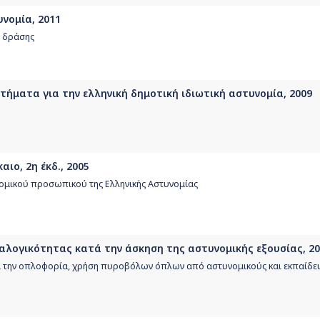
νομία, 2011
α δράσης
τήματα για την ελληνική δημοτική ιδιωτική αστυνομία, 2009
ιο, 2η έκδ., 2005
ομικού προσωπικού της Ελληνικής Αστυνομίας
αλογικότητας κατά την άσκηση της αστυνομικής εξουσίας, 2
 την οπλοφορία, χρήση πυροβόλων όπλων από αστυνομικούς και εκπαίδευ