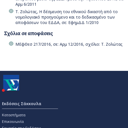
Αρμ 6/2011
Τ. Ζολώτας, Η δέσμευση του εθνικού δικαστή από το
νομολογιακό προηγούμενο και το δεδικασμένο των
αποφάσεων του ΕΔΔΑ, σε: ΕφημΔΔ 1/2010
Σχόλια σε αποφάσεις
ΜΕφΘεσ 217/2016, σε: Αρμ 12/2016, σχόλιο: Τ. Ζολώτας
Εκδόσεις Σάκκουλα
Καταστήματα
Επικοινωνία
Εργασία στις Εκδόσεις