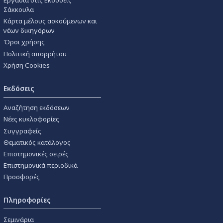
Σάκκουλα
Κάρτα μέλους ασκούμενων και
νέων δικηγόρων
Όροι χρήσης
Πολιτική απορρήτου
Χρήση Cookies
Εκδόσεις
Αναζήτηση εκδόσεων
Νέες κυκλοφορίες
Συγγραφείς
Θεματικός κατάλογος
Επιστημονικές σειρές
Επιστημονικά περιοδικά
Προσφορές
Πληροφορίες
Σεμινάρια