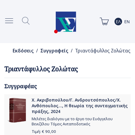
Εκδόσεις
/
Συγγραφείς
/ Τριαντάφυλλος Ζολώτας
Τριαντάφυλλος Ζολώτας
Συγγραφέας
Χ. Ακριβοπούλου/Γ. Ανδρουτσόπουλος/Χ.
Ανθόπουλος..., Η θεωρία της συνταγματικής
πράξης, 2024
Μελέτες διαλόγου με το έργο του Ευάγγελου
Βενιζέλου Τόμος Ανταποδοτικός
Τιμή: €
90,00