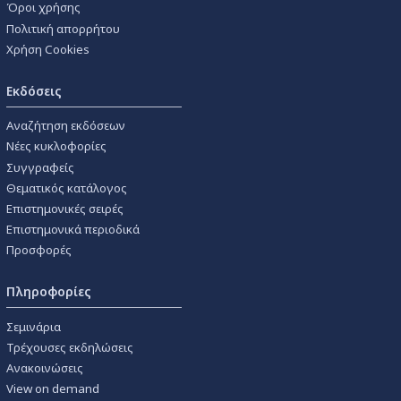
Όροι χρήσης
Πολιτική απορρήτου
Χρήση Cookies
Εκδόσεις
Αναζήτηση εκδόσεων
Νέες κυκλοφορίες
Συγγραφείς
Θεματικός κατάλογος
Επιστημονικές σειρές
Επιστημονικά περιοδικά
Προσφορές
Πληροφορίες
Σεμινάρια
Τρέχουσες εκδηλώσεις
Ανακοινώσεις
View on demand