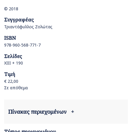
© 2018
Συγγραφέας
Τριαντάφυλλος Ζολώτας
ISBN
978-960-568-771-7
Σελίδες
ΧΙΙΙ + 190
Τιμή
€ 22,00
Σε απόθεμα
Πίνακας περιεχομένων
+
Τύπος περιεχομένου