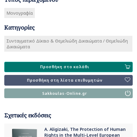
Μονογραφία
Κατηγορίες
Συνταγματικό Δίκαιο & Θεμελιώδη Δικαιώματα / Θεμελιώδη
Δικαιώματα
Προσθήκη στο καλάθι
Προσθήκη στη λίστα επιθυμητών
Sakkoulas-Online.gr
Σχετικές εκδόσεις
A. Aligizaki, The Protection of Human
Rights in the Multi-Level European