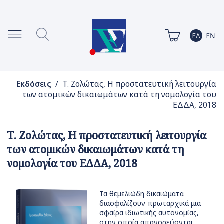
Εκδόσεις
/ Τ. Ζολώτας, Η προστατευτική λειτουργία
των ατομικών δικαιωμάτων κατά τη νομολογία του
ΕΔΔΑ, 2018
Τ. Ζολώτας, Η προστατευτική λειτουργία
των ατομικών δικαιωμάτων κατά τη
νομολογία του ΕΔΔΑ, 2018
Τα θεμελιώδη δικαιώματα
διασφαλίζουν πρωταρχικά μια
σφαίρα ιδιωτικής αυτονομίας,
στην οποία απαγορεύονται