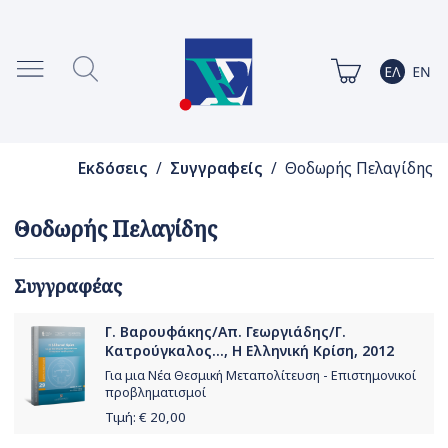
Εκδόσεις
/
Συγγραφείς
/ Θοδωρής Πελαγίδης
Θοδωρής Πελαγίδης
Συγγραφέας
Γ. Βαρουφάκης/Απ. Γεωργιάδης/Γ.
Κατρούγκαλος..., Η Ελληνική Κρίση, 2012
Για μια Νέα Θεσμική Μεταπολίτευση - Επιστημονικοί
προβληματισμοί
Τιμή: €
20,00