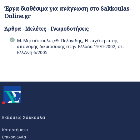
Έργα διαθέσιμα για ανάγνωση στο Sakkoulas-
Online.gr
Άρθρα - Μελέτες - Γνωμοδοτήσεις
Μ. Μητσόπουλος/Θ. Πελαγίδης, Η ταχύτητα της
απονομής δικαιοσύνης στην Ελλάδα 1970-2002, σε:
ΕλλΔνη 6/2005
Εκδόσεις Σάκκουλα
Καταστήματα
Επικοινωνία