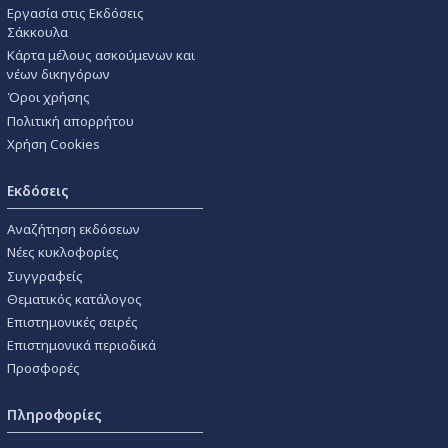
Εργασία στις Εκδόσεις
Σάκκουλα
Κάρτα μέλους ασκούμενων και
νέων δικηγόρων
Όροι χρήσης
Πολιτική απορρήτου
Χρήση Cookies
Εκδόσεις
Αναζήτηση εκδόσεων
Νέες κυκλοφορίες
Συγγραφείς
Θεματικός κατάλογος
Επιστημονικές σειρές
Επιστημονικά περιοδικά
Προσφορές
Πληροφορίες