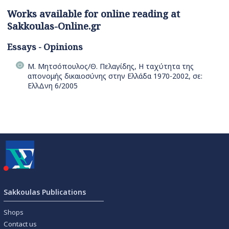
Works available for online reading at
Sakkoulas-Online.gr
Essays - Opinions
Μ. Μητσόπουλος/Θ. Πελαγίδης, Η ταχύτητα της
απονομής δικαιοσύνης στην Ελλάδα 1970-2002, σε:
ΕλλΔνη 6/2005
Sakkoulas Publications
Shops
Contact us