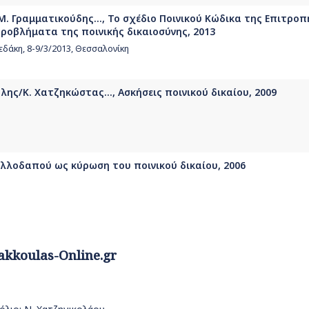
. Γραμματικούδης..., Το σχέδιο Ποινικού Κώδικα της Επιτροπ
προβλήματα της ποινικής δικαιοσύνης, 2013
δάκη, 8-9/3/2013, Θεσσαλονίκη
ης/Κ. Χατζηκώστας..., Ασκήσεις ποινικού δικαίου, 2009
λλοδαπού ως κύρωση του ποινικού δικαίου, 2006
akkoulas-Online.gr