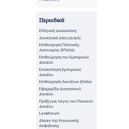
Περιοδικά
Ελληνική Δικαιοσύνη
Διοικητική Δίκη (ΔιΔικ)
Επιθεώρηση Πολιτικής
Δικονομίας (ΕΠολΔ)
Επιθεώρηση του Εμπορικού
Δικαίου
Επισκόπηση Εμπορικού
Δικαίου
Επιθεώρηση Ακινήτων (ΕπΑκ)
Εφημερίδα Διοικητικού
Δικαίου
Πράξη και Λόγος του Ποινικού
Δικαίου
Lex&Forum
Δίκαιο της Κοινωνικής
Ασφάλισης