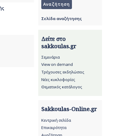
ής
Σελίδα αναζήτησης
Δείτε στο
sakkoulas.gr
Σεμινάρια
View on demand
Τρέχουσες εκδηλώσεις
Νέες κυκλοφορίες
Θεματικός κατάλογος
Sakkoulas-Online.gr
Κεντρική σελίδα
Επικαιρότητα
Αναζήτηση