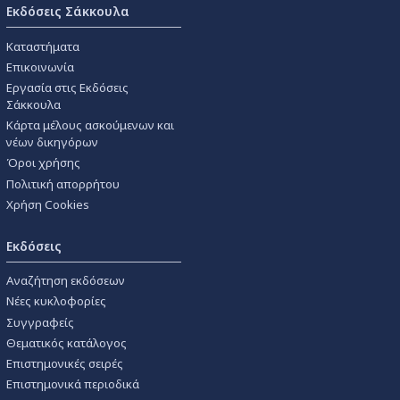
Εκδόσεις Σάκκουλα
Καταστήματα
Επικοινωνία
Εργασία στις Εκδόσεις
Σάκκουλα
Κάρτα μέλους ασκούμενων και
νέων δικηγόρων
Όροι χρήσης
Πολιτική απορρήτου
Χρήση Cookies
Εκδόσεις
Αναζήτηση εκδόσεων
Νέες κυκλοφορίες
Συγγραφείς
Θεματικός κατάλογος
Επιστημονικές σειρές
Επιστημονικά περιοδικά