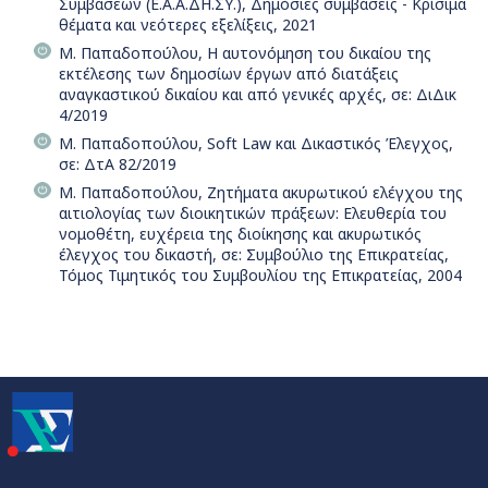
Συμβάσεων (Ε.Α.Α.ΔΗ.ΣΥ.), Δημόσιες συμβάσεις - Κρίσιμα
θέματα και νεότερες εξελίξεις, 2021
Μ. Παπαδοπούλου, Η αυτονόμηση του δικαίου της
εκτέλεσης των δημοσίων έργων από διατάξεις
αναγκαστικού δικαίου και από γενικές αρχές, σε: ΔιΔικ
4/2019
Μ. Παπαδοπούλου, Soft Law και Δικαστικός Έλεγχος,
σε: ΔτΑ 82/2019
Μ. Παπαδοπούλου, Ζητήματα ακυρωτικού ελέγχου της
αιτιολογίας των διοικητικών πράξεων: Ελευθερία του
νομοθέτη, ευχέρεια της διοίκησης και ακυρωτικός
έλεγχος του δικαστή, σε: Συμβούλιο της Επικρατείας,
Τόμος Τιμητικός του Συμβουλίου της Επικρατείας, 2004