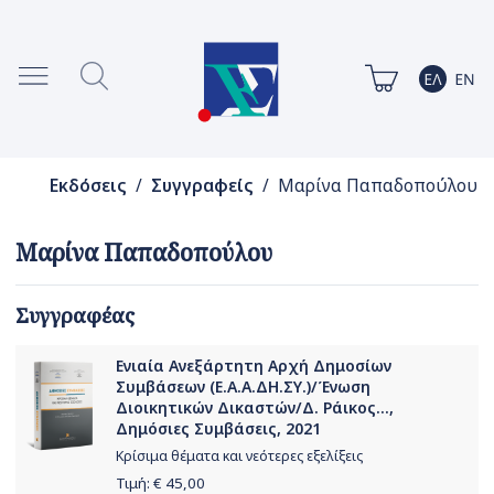
Εκδόσεις
/
Συγγραφείς
/ Μαρίνα Παπαδοπούλου
Μαρίνα Παπαδοπούλου
Συγγραφέας
Ενιαία Ανεξάρτητη Αρχή Δημοσίων
Συμβάσεων (Ε.Α.Α.ΔΗ.ΣΥ.)/Ένωση
Διοικητικών Δικαστών/Δ. Ράικος...,
Δημόσιες Συμβάσεις, 2021
Κρίσιμα θέματα και νεότερες εξελίξεις
Τιμή: €
45,00