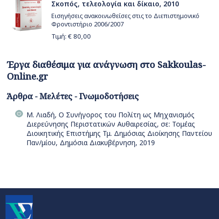
Σκοπός, τελεολογία και δίκαιο, 2010
Εισηγήσεις ανακοινωθείσες στις το Διεπιστημονικό
Φροντιστήριο 2006/2007
Τιμή: €
80,00
Έργα διαθέσιμα για ανάγνωση στο Sakkoulas-
Online.gr
Άρθρα - Μελέτες - Γνωμοδοτήσεις
Μ. Λιαδή, Ο Συνήγορος του Πολίτη ως Μηχανισμός
Διερεύνησης Περιστατικών Αυθαιρεσίας, σε: Τομέας
Διοικητικής Επιστήμης Τμ. Δημόσιας Διοίκησης Παντείου
Παν/μίου, Δημόσια Διακυβέρνηση, 2019