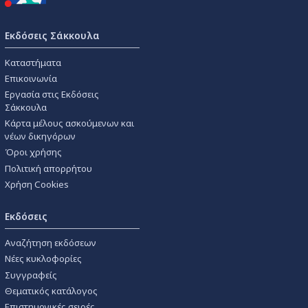
Εκδόσεις Σάκκουλα
Καταστήματα
Επικοινωνία
Εργασία στις Εκδόσεις
Σάκκουλα
Κάρτα μέλους ασκούμενων και
νέων δικηγόρων
Όροι χρήσης
Πολιτική απορρήτου
Χρήση Cookies
Εκδόσεις
Αναζήτηση εκδόσεων
Νέες κυκλοφορίες
Συγγραφείς
Θεματικός κατάλογος
Επιστημονικές σειρές