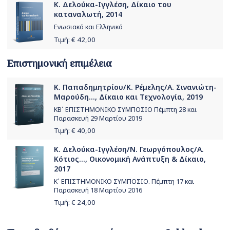
Κ. Δελούκα-Ιγγλέση, Δίκαιο του
καταναλωτή, 2014
Ενωσιακό και Ελληνικό
Τιμή: €
42,00
Επιστημονική επιμέλεια
Κ. Παπαδημητρίου/Κ. Ρέμελης/Α. Σινανιώτη-
Μαρούδη..., Δίκαιο και Τεχνολογία, 2019
ΚΒ΄ ΕΠΙΣΤΗΜΟΝΙΚΟ ΣΥΜΠΟΣΙΟ Πέμπτη 28 και
Παρασκευή 29 Μαρτίου 2019
Τιμή: €
40,00
Κ. Δελούκα-Ιγγλέση/Ν. Γεωργόπουλος/Α.
Κότιος..., Οικονομική Ανάπτυξη & Δίκαιο,
2017
Κ΄ ΕΠΙΣΤΗΜΟΝΙΚΟ ΣΥΜΠΟΣΙΟ. Πέμπτη 17 και
Παρασκευή 18 Μαρτίου 2016
Τιμή: €
24,00