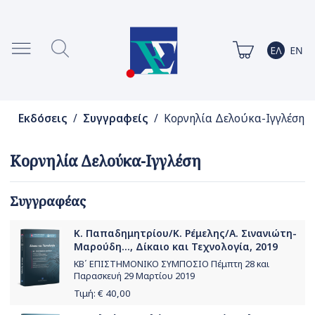
Εκδόσεις
/
Συγγραφείς
/ Κορνηλία Δελούκα-Ιγγλέση
Κορνηλία Δελούκα-Ιγγλέση
Συγγραφέας
Κ. Παπαδημητρίου/Κ. Ρέμελης/Α. Σινανιώτη-
Μαρούδη..., Δίκαιο και Τεχνολογία, 2019
ΚΒ΄ ΕΠΙΣΤΗΜΟΝΙΚΟ ΣΥΜΠΟΣΙΟ Πέμπτη 28 και
Παρασκευή 29 Μαρτίου 2019
Τιμή: €
40,00