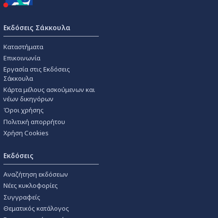
Εκδόσεις Σάκκουλα
Καταστήματα
Επικοινωνία
Εργασία στις Εκδόσεις
Σάκκουλα
Κάρτα μέλους ασκούμενων και
νέων δικηγόρων
Όροι χρήσης
Πολιτική απορρήτου
Χρήση Cookies
Εκδόσεις
Αναζήτηση εκδόσεων
Νέες κυκλοφορίες
Συγγραφείς
Θεματικός κατάλογος