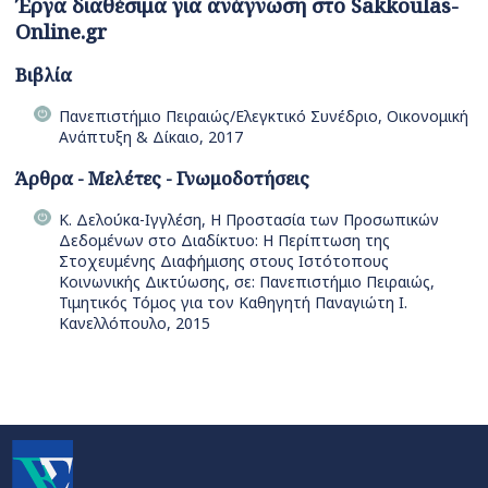
Έργα διαθέσιμα για ανάγνωση στο Sakkoulas-
Online.gr
Βιβλία
Πανεπιστήμιο Πειραιώς/Ελεγκτικό Συνέδριο, Οικονομική
Ανάπτυξη & Δίκαιο, 2017
Άρθρα - Μελέτες - Γνωμοδοτήσεις
Κ. Δελούκα-Ιγγλέση, Η Προστασία των Προσωπικών
Δεδομένων στο Διαδίκτυο: Η Περίπτωση της
Στοχευμένης Διαφήμισης στους Ιστότοπους
Κοινωνικής Δικτύωσης, σε: Πανεπιστήμιο Πειραιώς,
Τιμητικός Τόμος για τον Καθηγητή Παναγιώτη Ι.
Κανελλόπουλο, 2015