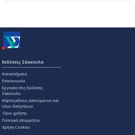
Εκδόσεις Σάκκουλα
Καταστήματα
Επικοινωνία
Εργασία στις Εκδόσεις
Σάκκουλα
Κάρτα μέλους ασκούμενων και
νέων δικηγόρων
Όροι χρήσης
Πολιτική απορρήτου
Χρήση Cookies