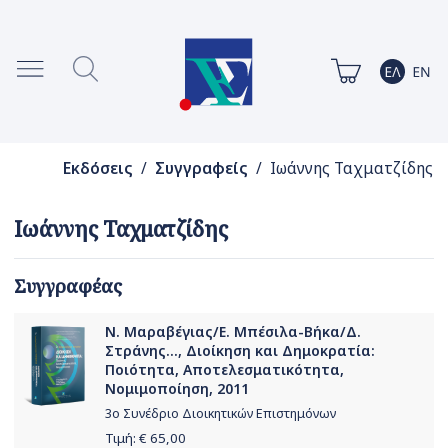
Εκδόσεις
/
Συγγραφείς
/ Ιωάννης Ταχματζίδης
Ιωάννης Ταχματζίδης
Συγγραφέας
Ν. Μαραβέγιας/Ε. Μπέσιλα-Βήκα/Δ.
Στράνης..., Διοίκηση και Δημοκρατία:
Ποιότητα, Αποτελεσματικότητα,
Νομιμοποίηση, 2011
3ο Συνέδριο Διοικητικών Επιστημόνων
Τιμή: €
65,00