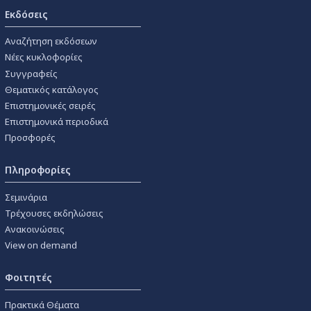
Εκδόσεις
Αναζήτηση εκδόσεων
Νέες κυκλοφορίες
Συγγραφείς
Θεματικός κατάλογος
Επιστημονικές σειρές
Επιστημονικά περιοδικά
Προσφορές
Πληροφορίες
Σεμινάρια
Τρέχουσες εκδηλώσεις
Ανακοινώσεις
View on demand
Φοιτητές
Πρακτικά Θέματα