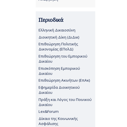
Περιοδικά
Ελληνική Δικαιοσύνη
Διοικητική Δίκη (ΔιΔικ)
Επιθεώρηση Πολιτικής
Δικονομίας (ΕΠολΔ)
Επιθεώρηση του Εμπορικού
Δικαίου
Επισκόπηση Εμπορικού
Δικαίου
Επιθεώρηση Ακινήτων (ΕπΑκ)
Εφημερίδα Διοικητικού
Δικαίου
Πράξη και Λόγος του Ποινικού
Δικαίου
Lex&Forum
Δίκαιο της Κοινωνικής
Ασφάλισης