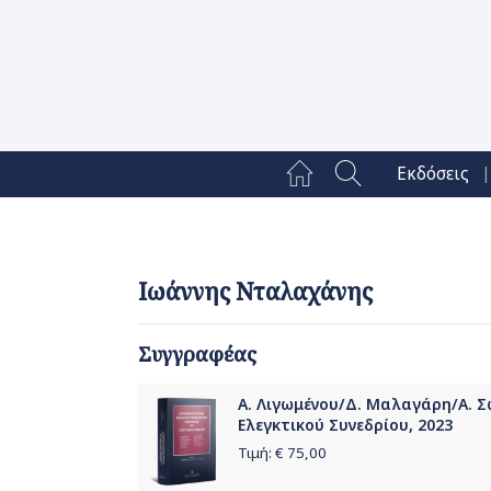
|
Εκδόσεις
Ιωάννης Νταλαχάνης
Συγγραφέας
Α. Λιγωμένου/Δ. Μαλαγάρη/Α. Σ
Ελεγκτικού Συνεδρίου, 2023
Τιμή: €
75,00