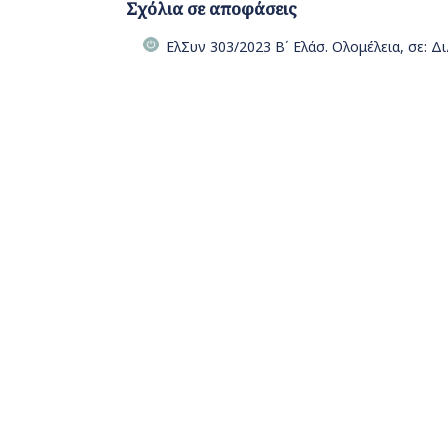
Σχόλια σε αποφάσεις
ΕλΣυν 303/2023 Β΄ Ελάσ. Ολομέλεια, σε: Δ