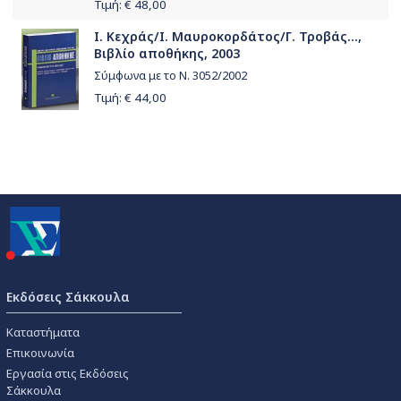
Τιμή: €
48,00
Ι. Κεχράς/Ι. Μαυροκορδάτος/Γ. Τροβάς...,
Βιβλίο αποθήκης, 2003
Σύμφωνα με το Ν. 3052/2002
Τιμή: €
44,00
Εκδόσεις Σάκκουλα
Καταστήματα
Επικοινωνία
Εργασία στις Εκδόσεις
Σάκκουλα