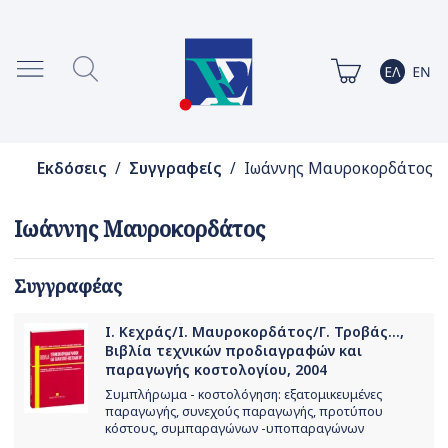
Εκδόσεις
/
Συγγραφείς
/ Ιωάννης Μαυροκορδάτος
Ιωάννης Μαυροκορδάτος
Συγγραφέας
Ι. Κεχράς/Ι. Μαυροκορδάτος/Γ. Τροβάς...,
Βιβλία τεχνικών προδιαγραφών και
παραγωγής κοστολογίου, 2004
Συμπλήρωμα - κοστολόγηση: εξατομικευμένες
παραγωγής, συνεχούς παραγωγής, προτύπου
κόστους, συμπαραγώνων -υποπαραγώνων