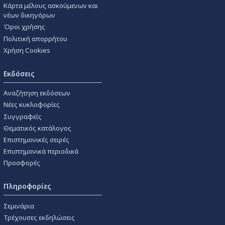
Κάρτα μέλους ασκούμενων και
νέων δικηγόρων
Όροι χρήσης
Πολιτική απορρήτου
Χρήση Cookies
Εκδόσεις
Αναζήτηση εκδόσεων
Νέες κυκλοφορίες
Συγγραφείς
Θεματικός κατάλογος
Επιστημονικές σειρές
Επιστημονικά περιοδικά
Προσφορές
Πληροφορίες
Σεμινάρια
Τρέχουσες εκδηλώσεις