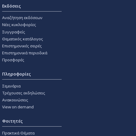
Εκδόσεις
Αναζήτηση εκδόσεων
Νέες κυκλοφορίες
Συγγραφείς
Θεματικός κατάλογος
Επιστημονικές σειρές
Επιστημονικά περιοδικά
Προσφορές
Πληροφορίες
Σεμινάρια
Τρέχουσες εκδηλώσεις
Ανακοινώσεις
View on demand
Φοιτητές
Πρακτικά Θέματα