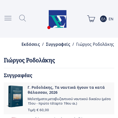
Εκδόσεις
/
Συγγραφείς
/ Γιώργος Ροδολάκης
Γιώργος Ροδολάκης
Συγγραφέας
Γ. Ροδολάκης, Τα ναυτικά ήγουν τα κατά
θάλασσαν, 2026
Μελετήματα μεταβυζαντινού ναυτικού δικαίου (μέσα
15ου - πρώτο τέταρτο 19ου αι.)
Τιμή: €
60,00