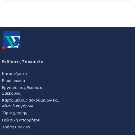
Εκδόσεις Σάκκουλα
Καταστήματα
Επικοινωνία
Εργασία στις Εκδόσεις
Σάκκουλα
Κάρτα μέλους ασκούμενων και
νέων δικηγόρων
Όροι χρήσης
Πολιτική απορρήτου
Χρήση Cookies