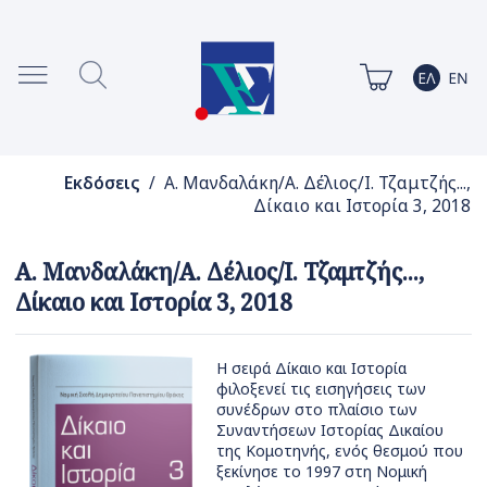
Εκδόσεις
/ Α. Μανδαλάκη/Α. Δέλιος/Ι. Τζαμτζής...,
Δίκαιο και Ιστορία 3, 2018
Α. Μανδαλάκη/Α. Δέλιος/Ι. Τζαμτζής...,
Δίκαιο και Ιστορία 3, 2018
Η σειρά Δίκαιο και Ιστορία
φιλοξενεί τις εισηγήσεις των
συνέδρων στο πλαίσιο των
Συναντήσεων Ιστορίας Δικαίου
της Κομοτηνής, ενός θεσμού που
ξεκίνησε το 1997 στη Νομική