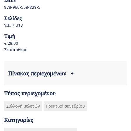
ISBN
978-960-568-829-5
Σελίδες
VIII + 318
Τιμή
€ 28,00
Σε απόθεμα
Πίνακας περιεχομένων
+
Τύπος περιεχομένου
Συλλογή μελετών
Πρακτικά συνεδρίου
Κατηγορίες