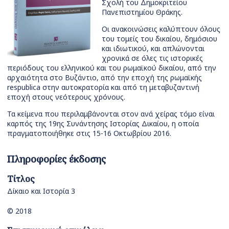
Σχολή του Δημοκριτείου
Πανεπιστημίου Θράκης.
Οι ανακοινώσεις καλύπτουν όλους
του τομείς του δικαίου, δημόσιου
και ιδιωτικού, και απλώνονται
χρονικά σε όλες τις ιστορικές
περιόδους του ελληνικού και του ρωμαϊκού δικαίου, από την
αρχαιότητα στο Βυζάντιο, από την εποχή της ρωμαϊκής
respublica στην αυτοκρατορία και από τη μεταβυζαντινή
εποχή στους νεότερους χρόνους.
Τα κείμενα που περιλαμβάνονται στον ανά χείρας τόμο είναι
καρπός της 19ης Συνάντησης Ιστορίας Δικαίου, η οποία
πραγματοποιήθηκε στις 15-16 Οκτωβρίου 2016.
Πληροφορίες έκδοσης
Τίτλος
Δίκαιο και Ιστορία 3
© 2018