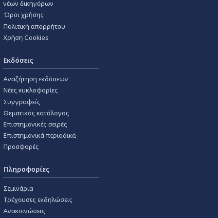
νέων δικηγόρων
Όροι χρήσης
Πολιτική απορρήτου
Χρήση Cookies
Εκδόσεις
Αναζήτηση εκδόσεων
Νέες κυκλοφορίες
Συγγραφείς
Θεματικός κατάλογος
Επιστημονικές σειρές
Επιστημονικά περιοδικά
Προσφορές
Πληροφορίες
Σεμινάρια
Τρέχουσες εκδηλώσεις
Ανακοινώσεις