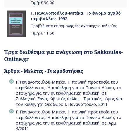
Τιμή: €
90,00
Γ. Παναγοπούλου-Μπέκα, Το έννομο αγαθό
περιβάλλον, 1992
Προβλήματα εφαρμογής της σχετικής νομοθεσίας
Τιμή: €
11,50
Έργα διαθέσιμα για ανάγνωση στο Sakkoulas-
Online.gr
Άρθρα - Μελέτες - Γνωμοδοτήσεις
Γ. Παναγοπούλου-Μπέκα, Η ποινική προστασία του
περιβάλλοντος: Η πρόκληση για το Ποινικό Δίκαιο, το
στοίχημα για την αντεγκληματική πολιτική, σε:
Συλλογικό Έργο, Κιβωτός Φιλίας - Τιμητικός τόμος για
τον Καθηγητή Θεόδωρο Ι. Παναγόπουλο, 2011
Γ. Παναγοπούλου-Μπέκα, Η ποινική προστασία του
περιβάλλοντος: Η πρόκληση για το Ποινικό Δίκαιο, το
στοίχημα για την αντεγκληματική πολιτική, σε: Αρμ
4/2011