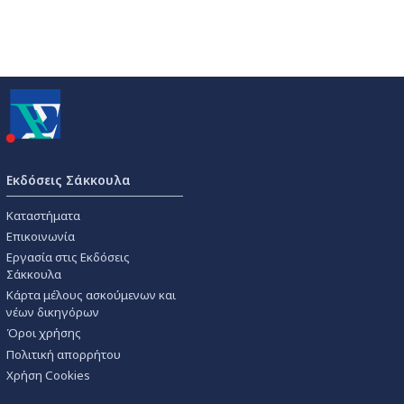
Εκδόσεις Σάκκουλα
Καταστήματα
Επικοινωνία
Εργασία στις Εκδόσεις
Σάκκουλα
Κάρτα μέλους ασκούμενων και
νέων δικηγόρων
Όροι χρήσης
Πολιτική απορρήτου
Χρήση Cookies