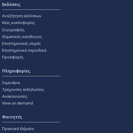
Εκδόσεις
Αναζήτηση εκδόσεων
Νέες κυκλοφορίες
Συγγραφείς
Θεματικός κατάλογος
Επιστημονικές σειρές
Επιστημονικά περιοδικά
Προσφορές
Πληροφορίες
Σεμινάρια
Τρέχουσες εκδηλώσεις
Ανακοινώσεις
View on demand
Φοιτητές
Πρακτικά Θέματα