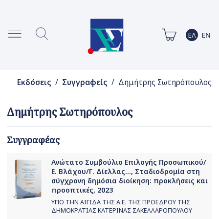
Εκδόσεις
/
Συγγραφείς
/ Δημήτρης Σωτηρόπουλος
Δημήτρης Σωτηρόπουλος
Συγγραφέας
Ανώτατο Συμβούλιο Επιλογής Προσωπικού/
Ε. Βλάχου/Γ. Δίελλας..., Σταδιοδρομία στη
σύγχρονη δημόσια διοίκηση: προκλήσεις και
προοπτικές, 2023
ΥΠΟ ΤΗΝ ΑΙΓΙΔΑ ΤΗΣ Α.Ε. ΤΗΣ ΠΡΟΕΔΡΟΥ ΤΗΣ
ΔΗΜΟΚΡΑΤΙΑΣ ΚΑΤΕΡΙΝΑΣ ΣΑΚΕΛΛΑΡΟΠΟΥΛΟΥ