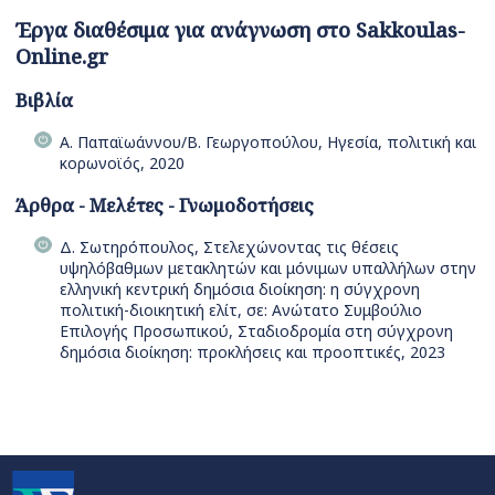
Έργα διαθέσιμα για ανάγνωση στο Sakkoulas-
Online.gr
Βιβλία
Α. Παπαϊωάννου/Β. Γεωργοπούλου, Ηγεσία, πολιτική και
κορωνοϊός, 2020
Άρθρα - Μελέτες - Γνωμοδοτήσεις
Δ. Σωτηρόπουλος, Στελεχώνοντας τις θέσεις
υψηλόβαθμων μετακλητών και μόνιμων υπαλλήλων στην
ελληνική κεντρική δημόσια διοίκηση: η σύγχρονη
πολιτική-διοικητική ελίτ, σε: Ανώτατο Συμβούλιο
Επιλογής Προσωπικού, Σταδιοδρομία στη σύγχρονη
δημόσια διοίκηση: προκλήσεις και προοπτικές, 2023