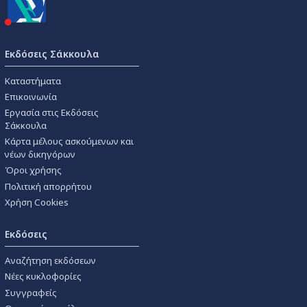
Εκδόσεις Σάκκουλα
Καταστήματα
Επικοινωνία
Εργασία στις Εκδόσεις
Σάκκουλα
Κάρτα μέλους ασκούμενων και
νέων δικηγόρων
Όροι χρήσης
Πολιτική απορρήτου
Χρήση Cookies
Εκδόσεις
Αναζήτηση εκδόσεων
Νέες κυκλοφορίες
Συγγραφείς