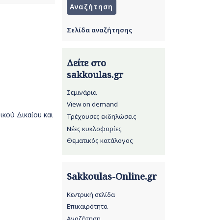
Σελίδα αναζήτησης
Δείτε στο
sakkoulas.gr
Σεμινάρια
View on demand
κού Δικαίου και
Τρέχουσες εκδηλώσεις
Νέες κυκλοφορίες
Θεματικός κατάλογος
Sakkoulas-Online.gr
Κεντρική σελίδα
Επικαιρότητα
Αναζήτηση