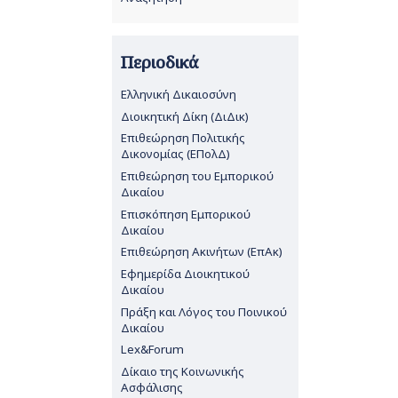
Περιοδικά
Ελληνική Δικαιοσύνη
Διοικητική Δίκη (ΔιΔικ)
Επιθεώρηση Πολιτικής
Δικονομίας (ΕΠολΔ)
Επιθεώρηση του Εμπορικού
Δικαίου
Επισκόπηση Εμπορικού
Δικαίου
Επιθεώρηση Ακινήτων (ΕπΑκ)
Εφημερίδα Διοικητικού
Δικαίου
Πράξη και Λόγος του Ποινικού
Δικαίου
Lex&Forum
Δίκαιο της Κοινωνικής
Ασφάλισης