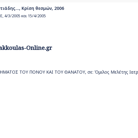
τιάδης..., Κρίση θεσμών, 2006
, 4/3/2005 και 15/4/2005
akkoulas-Online.gr
ΗΜΑΤΟΣ ΤΟΥ ΠΟΝΟΥ ΚΑΙ ΤΟΥ ΘΑΝΑΤΟΥ, σε: Όμιλος Μελέτης Ιατρι