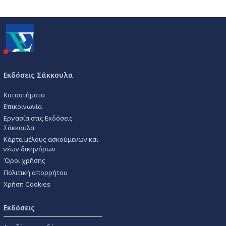
Εκδόσεις Σάκκουλα
Καταστήματα
Επικοινωνία
Εργασία στις Εκδόσεις
Σάκκουλα
Κάρτα μέλους ασκούμενων και
νέων δικηγόρων
Όροι χρήσης
Πολιτική απορρήτου
Χρήση Cookies
Εκδόσεις