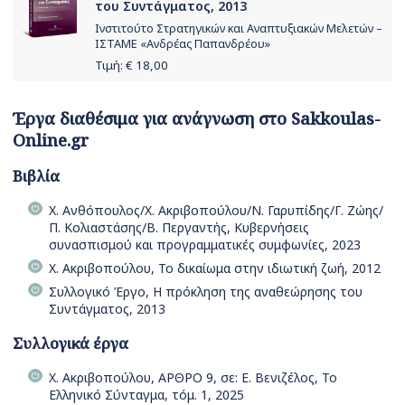
του Συντάγματος, 2013
Ινστιτούτο Στρατηγικών και Αναπτυξιακών Μελετών –
ΙΣΤΑΜΕ «Ανδρέας Παπανδρέου»
Τιμή: €
18,00
Έργα διαθέσιμα για ανάγνωση στο Sakkoulas-
Online.gr
Βιβλία
Χ. Ανθόπουλος/Χ. Ακριβοπούλου/Ν. Γαρυπίδης/Γ. Ζώης/
Π. Κολιαστάσης/Β. Περγαντής, Κυβερνήσεις
συνασπισμού και προγραμματικές συμφωνίες, 2023
Χ. Ακριβοπούλου, Το δικαίωμα στην ιδιωτική ζωή, 2012
Συλλογικό Έργο, Η πρόκληση της αναθεώρησης του
Συντάγματος, 2013
Συλλογικά έργα
Χ. Ακριβοπούλου, ΑΡΘΡΟ 9, σε: Ε. Βενιζέλος, Το
Ελληνικό Σύνταγμα, τόμ. 1, 2025