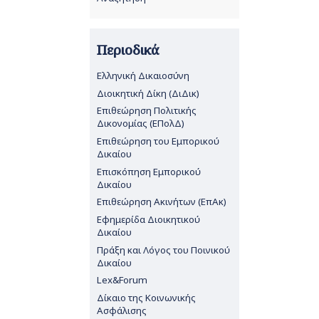
Περιοδικά
Ελληνική Δικαιοσύνη
Διοικητική Δίκη (ΔιΔικ)
Επιθεώρηση Πολιτικής
Δικονομίας (ΕΠολΔ)
Επιθεώρηση του Εμπορικού
Δικαίου
Επισκόπηση Εμπορικού
Δικαίου
Επιθεώρηση Ακινήτων (ΕπΑκ)
Εφημερίδα Διοικητικού
Δικαίου
Πράξη και Λόγος του Ποινικού
Δικαίου
Lex&Forum
Δίκαιο της Κοινωνικής
Ασφάλισης