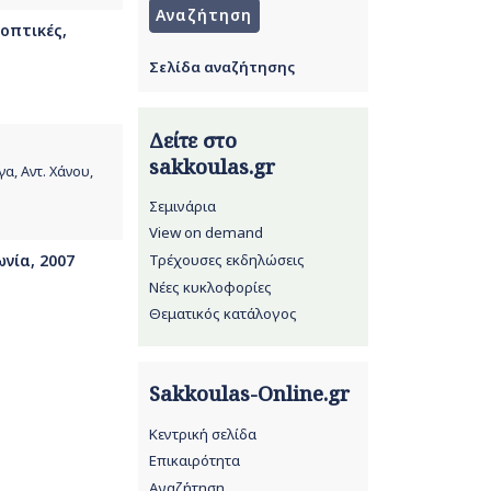
οοπτικές,
Σελίδα αναζήτησης
Δείτε στο
sakkoulas.gr
α, Αντ. Χάνου,
Σεμινάρια
View on demand
Τρέχουσες εκδηλώσεις
ωνία, 2007
Νέες κυκλοφορίες
Θεματικός κατάλογος
Sakkoulas-Online.gr
Κεντρική σελίδα
Επικαιρότητα
Αναζήτηση