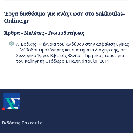
Έργα διαθέσιμα για ανάγνωση στο Sakkoulas-
Online.gr
Άρθρα - Μελέτες - Γνωμοδοτήσεις
Α. Βοζίκης, Η έννοια του κινδύνου στην ασφάλιση υγείας
– Μέθοδοι τιμολόγησης και συστήματα διαχείρισης, σε:
Συλλογικό Έργο, Κιβωτός Φιλίας - Τιμητικός τόμος για
τον Καθηγητή Θεόδωρο Ι. Παναγόπουλο, 2011
Εκδόσεις Σάκκουλα