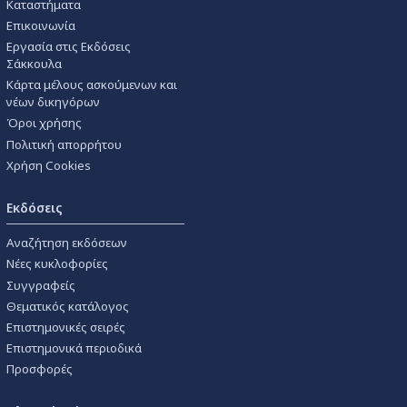
Καταστήματα
Επικοινωνία
Εργασία στις Εκδόσεις
Σάκκουλα
Κάρτα μέλους ασκούμενων και
νέων δικηγόρων
Όροι χρήσης
Πολιτική απορρήτου
Χρήση Cookies
Εκδόσεις
Αναζήτηση εκδόσεων
Νέες κυκλοφορίες
Συγγραφείς
Θεματικός κατάλογος
Επιστημονικές σειρές
Επιστημονικά περιοδικά
Προσφορές