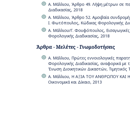
Α. Μάλλιου, Άρθρο 49. Λήψη μέτρων σε π
Διαδικασίας, 2018
Α. Μάλλιου, Άρθρο 52. Αμοιβαία συνδρομ
Ι. Φωτόπουλος, Κώδικας Φορολογικής Δια
Α. Μάλλιου/Γ. Φουφόπουλος, Εισαγωγικές
Φορολογικής Διαδικασίας, 2018
Άρθρα - Μελέτες - Γνωμοδοτήσεις
Α. Μάλλιου, Πρώτες εννοιολογικές παρατη
Φορολογικής Διαδικασίας, αναφορικά με 
Ένωση Διοικητικών Δικαστών, Τιμητικός Τ
Α. Μάλλιου, Η ΑΞΙΑ ΤΟΥ ΑΝΘΡΩΠΟΥ ΚΑΙ
Οικονομικά και Δίκαιο, 2013