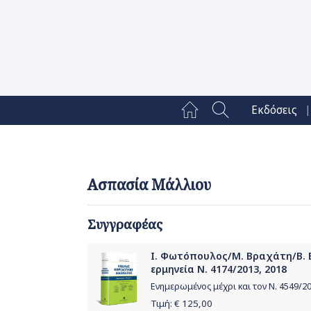
|
Εκδόσεις
Ασπασία Μάλλιου
Συγγραφέας
Ι. Φωτόπουλος/Μ. Βραχάτη/Β. Β
ερμηνεία Ν. 4174/2013, 2018
Ενημερωμένος μέχρι και τον Ν. 4549/20
Τιμή: €
125,00