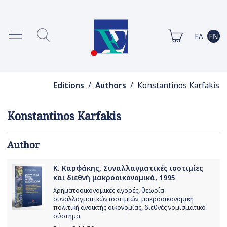
Editions
/
Authors
/ Konstantinos Karfakis
Konstantinos Karfakis
Author
Κ. Καρφάκης, Συναλλαγματικές ισοτιμίες
και διεθνή μακροοικονομικά, 1995
Χρηματοοικονομικές αγορές, θεωρία
συναλλαγματικών ισοτιμιών, μακροοικονομική
πολιτική ανοικτής οικονομίας, διεθνές νομισματικό
σύστημα